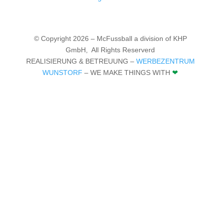
© Copyright 2026 – McFussball a division of KHP
GmbH,
All Rights Reserverd
REALISIERUNG & BETREUUNG –
WERBEZENTRUM
WUNSTORF
– WE MAKE THINGS WITH
❤