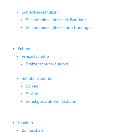
Schienbeinschützer
Schienbeinschützer mit Bandage
Schienbeinschützer ohne Bandage
Schuhe
Freizeitschuhe
Freizeitschuhe outdoor
Schuhe Zubehör
Spikes
Stollen
Sonstiges Zubehör Schuhe
Taschen
Balltaschen