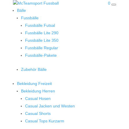
0
Bälle
Fussbälle
Fussbälle Futsal
Fussbälle Lite 290
Fussbälle Lite 350
Fussbälle Regular
Fussbälle-Pakete
Zubehör Bälle
Bekleidung Freizeit
Bekleidung Herren
Casual Hosen
Casual Jacken und Westen
Casual Shorts
Casual Tops Kurzarm