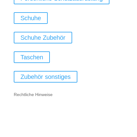
Schuhe
Schuhe Zubehör
Taschen
Zubehör sonstiges
Rechtliche Hinweise
Kontakt
Impressum
Datenschutz