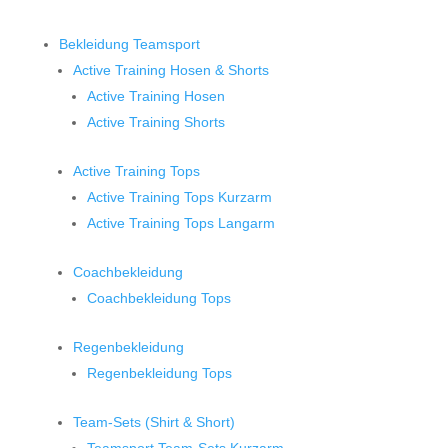
Bekleidung Teamsport
Active Training Hosen & Shorts
Active Training Hosen
Active Training Shorts
Active Training Tops
Active Training Tops Kurzarm
Active Training Tops Langarm
Coachbekleidung
Coachbekleidung Tops
Regenbekleidung
Regenbekleidung Tops
Team-Sets (Shirt & Short)