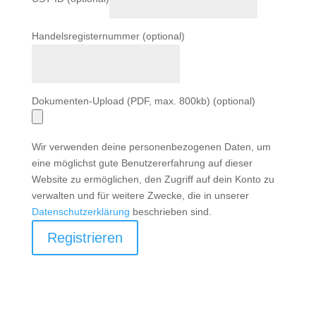
Handelsregisternummer
(optional)
Dokumenten-Upload (PDF, max. 800kb)
(optional)
Wir verwenden deine personenbezogenen Daten, um
eine möglichst gute Benutzererfahrung auf dieser
Website zu ermöglichen, den Zugriff auf dein Konto zu
verwalten und für weitere Zwecke, die in unserer
Datenschutzerklärung
beschrieben sind.
Registrieren