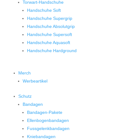
Torwart-Handschuhe
Handschuhe Soft
Handschuhe Supergrip
Handschuhe Absolutgrip
Handschuhe Supersoft
Handschuhe Aquasoft
Handschuhe Hardground
Merch
Werbeartikel
Schutz
Bandagen
Bandagen-Pakete
Ellenbogenbandagen
Fussgelenkbandagen
Kniebandagen