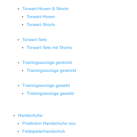
Torwart-Hosen & Shorts
Torwart-Hosen
Torwart-Shorts
Torwart-Sets
Torwart-Sets mit Shorts
Trainingsanzüge gestrickt
Trainingsanzüge gestrickt
Trainingsanzüge gewebt
Trainingsanzüge gewebt
Handschuhe
Prediction Handschuhe
neu
Feldspielerhandschuh