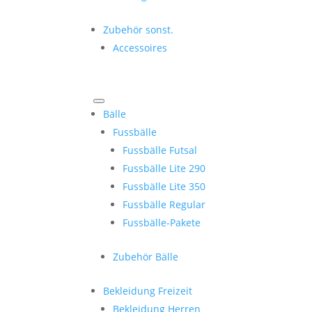
Zubehör sonst.
Accessoires
Bälle
Fussbälle
Fussbälle Futsal
Fussbälle Lite 290
Fussbälle Lite 350
Fussbälle Regular
Fussbälle-Pakete
Zubehör Bälle
Bekleidung Freizeit
Bekleidung Herren