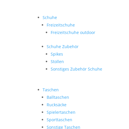
Schuhe
Freizeitschuhe
Freizeitschuhe outdoor
Schuhe Zubehör
Spikes
Stollen
Sonstiges Zubehör Schuhe
Taschen
Balltaschen
Rucksäcke
Spielertaschen
Sporttaschen
Sonstige Taschen