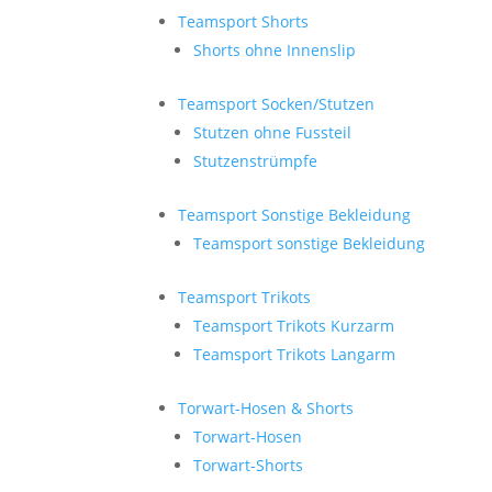
Teamsport Shorts
Shorts ohne Innenslip
Teamsport Socken/Stutzen
Stutzen ohne Fussteil
Stutzenstrümpfe
Teamsport Sonstige Bekleidung
Teamsport sonstige Bekleidung
Teamsport Trikots
Teamsport Trikots Kurzarm
Teamsport Trikots Langarm
Torwart-Hosen & Shorts
Torwart-Hosen
Torwart-Shorts