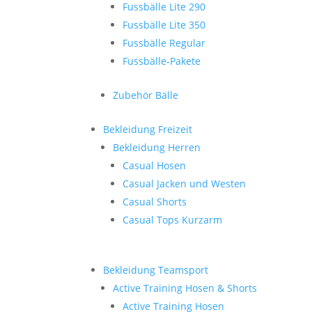
Fussbälle Lite 290
Fussbälle Lite 350
Fussbälle Regular
Fussbälle-Pakete
Zubehör Bälle
Bekleidung Freizeit
Bekleidung Herren
Casual Hosen
Casual Jacken und Westen
Casual Shorts
Casual Tops Kurzarm
Bekleidung Teamsport
Active Training Hosen & Shorts
Active Training Hosen