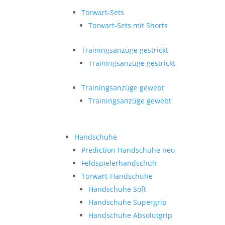
Torwart-Sets
Torwart-Sets mit Shorts
Trainingsanzüge gestrickt
Trainingsanzüge gestrickt
Trainingsanzüge gewebt
Trainingsanzüge gewebt
Handschuhe
Prediction Handschuhe
neu
Feldspielerhandschuh
Torwart-Handschuhe
Handschuhe Soft
Handschuhe Supergrip
Handschuhe Absolutgrip