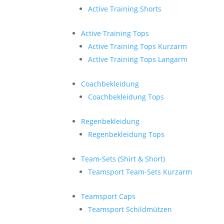
Active Training Shorts
Active Training Tops
Active Training Tops Kurzarm
Active Training Tops Langarm
Coachbekleidung
Coachbekleidung Tops
Regenbekleidung
Regenbekleidung Tops
Team-Sets (Shirt & Short)
Teamsport Team-Sets Kurzarm
Teamsport Caps
Teamsport Schildmützen