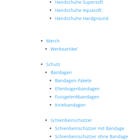
Handschuhe Supersoft
Handschuhe Aquasoft
Handschuhe Hardground
Merch
Werbeartikel
Schutz
Bandagen
Bandagen-Pakete
Ellenbogenbandagen
Fussgelenkbandagen
Kniebandagen
Schienbeinschützer
Schienbeinschützer mit Bandage
Schienbeinschützer ohne Bandage