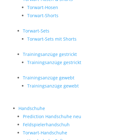
Torwart-Hosen
Torwart-Shorts
Torwart-Sets
Torwart-Sets mit Shorts
Trainingsanzüge gestrickt
Trainingsanzüge gestrickt
Trainingsanzüge gewebt
Trainingsanzüge gewebt
Handschuhe
Prediction Handschuhe
neu
Feldspielerhandschuh
Torwart-Handschuhe