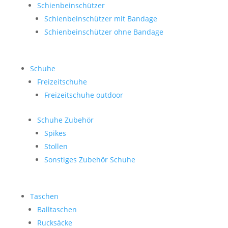
Schienbeinschützer
Schienbeinschützer mit Bandage
Schienbeinschützer ohne Bandage
Schuhe
Freizeitschuhe
Freizeitschuhe outdoor
Schuhe Zubehör
Spikes
Stollen
Sonstiges Zubehör Schuhe
Taschen
Balltaschen
Rucksäcke