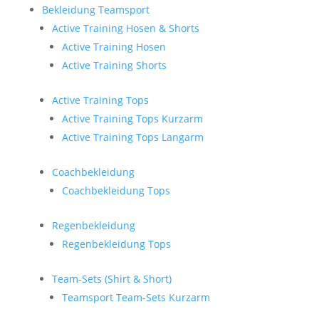
Bekleidung Teamsport
Active Training Hosen & Shorts
Active Training Hosen
Active Training Shorts
Active Training Tops
Active Training Tops Kurzarm
Active Training Tops Langarm
Coachbekleidung
Coachbekleidung Tops
Regenbekleidung
Regenbekleidung Tops
Team-Sets (Shirt & Short)
Teamsport Team-Sets Kurzarm