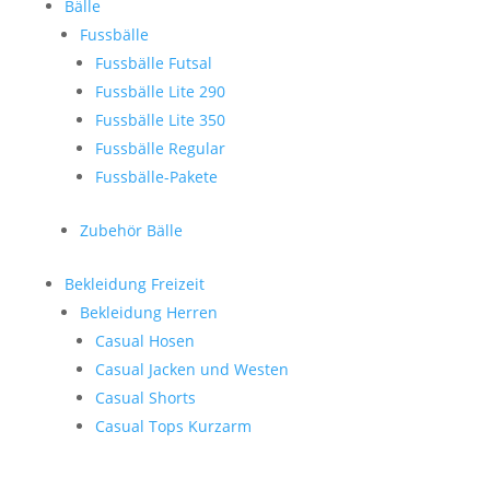
Bälle
Fussbälle
Fussbälle Futsal
Fussbälle Lite 290
Fussbälle Lite 350
Fussbälle Regular
Fussbälle-Pakete
Zubehör Bälle
Bekleidung Freizeit
Bekleidung Herren
Casual Hosen
Casual Jacken und Westen
Casual Shorts
Casual Tops Kurzarm