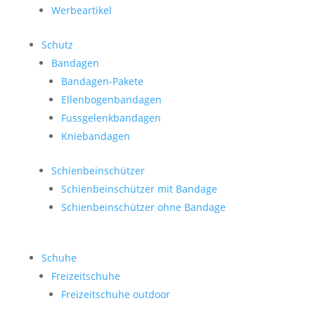
Werbeartikel
Schutz
Bandagen
Bandagen-Pakete
Ellenbogenbandagen
Fussgelenkbandagen
Kniebandagen
Schienbeinschützer
Schienbeinschützer mit Bandage
Schienbeinschützer ohne Bandage
Schuhe
Freizeitschuhe
Freizeitschuhe outdoor