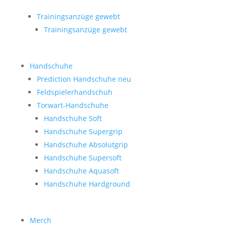
Trainingsanzüge gewebt
Trainingsanzüge gewebt
Handschuhe
Prediction Handschuhe
neu
Feldspielerhandschuh
Torwart-Handschuhe
Handschuhe Soft
Handschuhe Supergrip
Handschuhe Absolutgrip
Handschuhe Supersoft
Handschuhe Aquasoft
Handschuhe Hardground
Merch