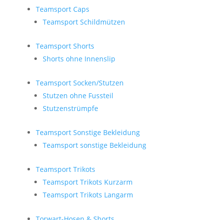
Teamsport Caps
Teamsport Schildmützen
Teamsport Shorts
Shorts ohne Innenslip
Teamsport Socken/Stutzen
Stutzen ohne Fussteil
Stutzenstrümpfe
Teamsport Sonstige Bekleidung
Teamsport sonstige Bekleidung
Teamsport Trikots
Teamsport Trikots Kurzarm
Teamsport Trikots Langarm
Torwart-Hosen & Shorts