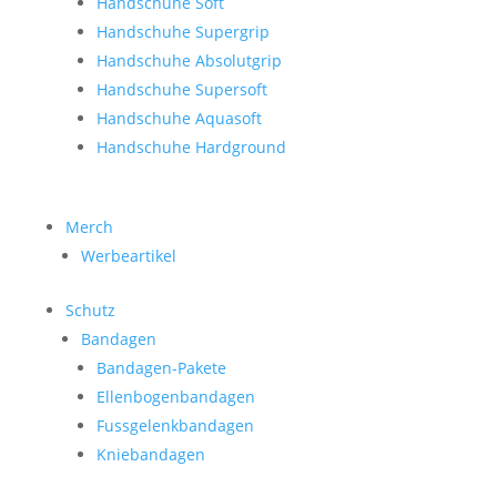
Handschuhe Soft
Handschuhe Supergrip
Handschuhe Absolutgrip
Handschuhe Supersoft
Handschuhe Aquasoft
Handschuhe Hardground
Merch
Werbeartikel
Schutz
Bandagen
Bandagen-Pakete
Ellenbogenbandagen
Fussgelenkbandagen
Kniebandagen