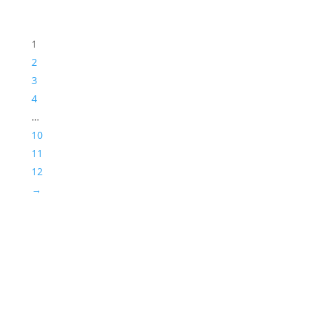
1
2
3
4
…
10
11
12
→