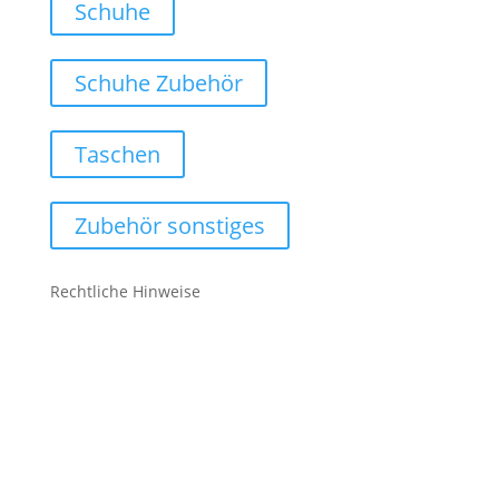
Schuhe
Schuhe Zubehör
Taschen
Zubehör sonstiges
Rechtliche Hinweise
Kontakt
Impressum
Datenschutz
Cookie-Richtlinie (EU)