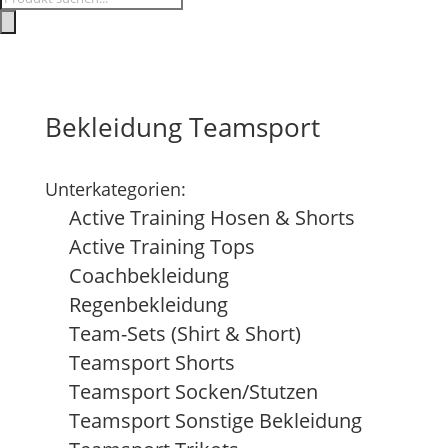
search
Bekleidung Teamsport
Unterkategorien:
Active Training Hosen & Shorts
Active Training Tops
Coachbekleidung
Regenbekleidung
Team-Sets (Shirt & Short)
Teamsport Shorts
Teamsport Socken/Stutzen
Teamsport Sonstige Bekleidung