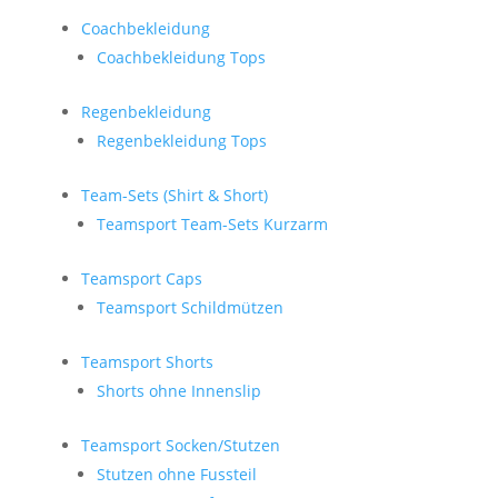
Coachbekleidung
Coachbekleidung Tops
Regenbekleidung
Regenbekleidung Tops
Team-Sets (Shirt & Short)
Teamsport Team-Sets Kurzarm
Teamsport Caps
Teamsport Schildmützen
Teamsport Shorts
Shorts ohne Innenslip
Teamsport Socken/Stutzen
Stutzen ohne Fussteil