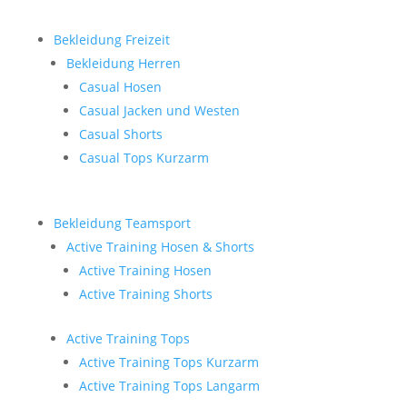
Bekleidung Freizeit
Bekleidung Herren
Casual Hosen
Casual Jacken und Westen
Casual Shorts
Casual Tops Kurzarm
Bekleidung Teamsport
Active Training Hosen & Shorts
Active Training Hosen
Active Training Shorts
Active Training Tops
Active Training Tops Kurzarm
Active Training Tops Langarm