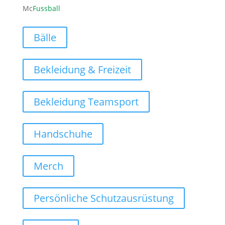
Mc
Fussball
Bälle
Bekleidung & Freizeit
Bekleidung Teamsport
Handschuhe
Merch
Persönliche Schutzausrüstung