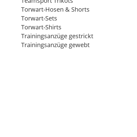
Teamsport Trikots
Torwart-Hosen & Shorts
Torwart-Sets
Torwart-Shirts
Trainingsanzüge gestrickt
Trainingsanzüge gewebt