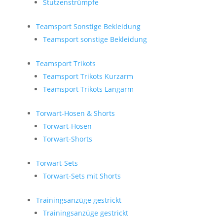
Stutzenstrümpfe
Teamsport Sonstige Bekleidung
Teamsport sonstige Bekleidung
Teamsport Trikots
Teamsport Trikots Kurzarm
Teamsport Trikots Langarm
Torwart-Hosen & Shorts
Torwart-Hosen
Torwart-Shorts
Torwart-Sets
Torwart-Sets mit Shorts
Trainingsanzüge gestrickt
Trainingsanzüge gestrickt