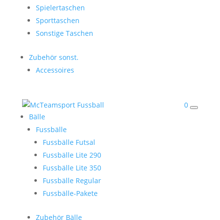
Spielertaschen
Sporttaschen
Sonstige Taschen
Zubehör sonst.
Accessoires
0
Bälle
Fussbälle
Fussbälle Futsal
Fussbälle Lite 290
Fussbälle Lite 350
Fussbälle Regular
Fussbälle-Pakete
Zubehör Bälle