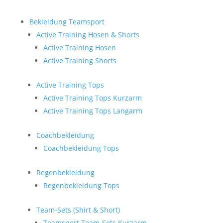
Bekleidung Teamsport
Active Training Hosen & Shorts
Active Training Hosen
Active Training Shorts
Active Training Tops
Active Training Tops Kurzarm
Active Training Tops Langarm
Coachbekleidung
Coachbekleidung Tops
Regenbekleidung
Regenbekleidung Tops
Team-Sets (Shirt & Short)
Teamsport Team-Sets Kurzarm