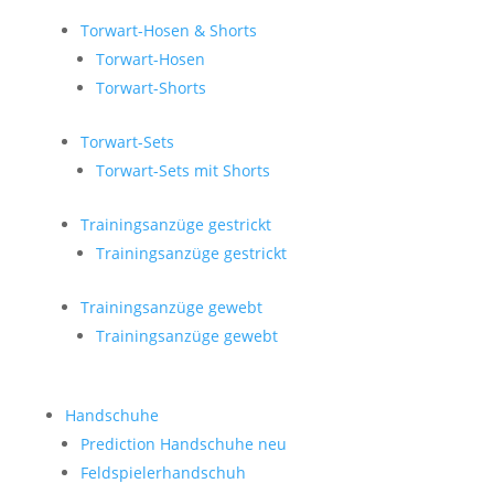
Torwart-Hosen & Shorts
Torwart-Hosen
Torwart-Shorts
Torwart-Sets
Torwart-Sets mit Shorts
Trainingsanzüge gestrickt
Trainingsanzüge gestrickt
Trainingsanzüge gewebt
Trainingsanzüge gewebt
Handschuhe
Prediction Handschuhe
neu
Feldspielerhandschuh