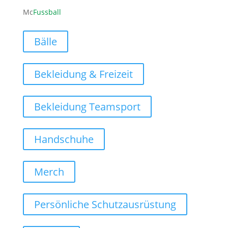
Mc
Fussball
Bälle
Bekleidung & Freizeit
Bekleidung Teamsport
Handschuhe
Merch
Persönliche Schutzausrüstung