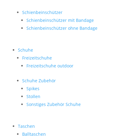
Schienbeinschützer
Schienbeinschützer mit Bandage
Schienbeinschützer ohne Bandage
Schuhe
Freizeitschuhe
Freizeitschuhe outdoor
Schuhe Zubehör
Spikes
Stollen
Sonstiges Zubehör Schuhe
Taschen
Balltaschen