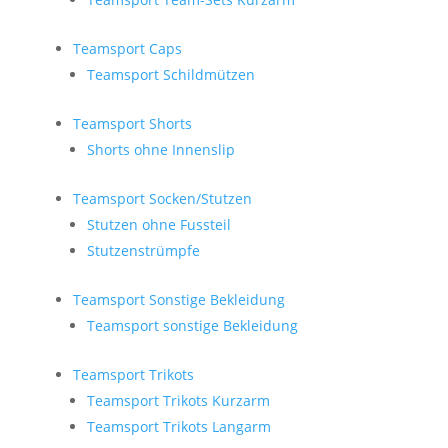
Teamsport Caps
Teamsport Schildmützen
Teamsport Shorts
Shorts ohne Innenslip
Teamsport Socken/Stutzen
Stutzen ohne Fussteil
Stutzenstrümpfe
Teamsport Sonstige Bekleidung
Teamsport sonstige Bekleidung
Teamsport Trikots
Teamsport Trikots Kurzarm
Teamsport Trikots Langarm