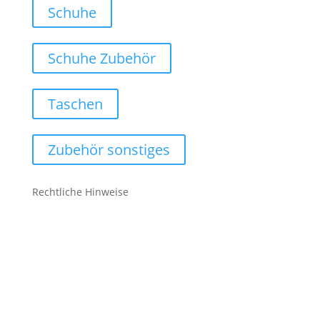
Schuhe
Schuhe Zubehör
Taschen
Zubehör sonstiges
Rechtliche Hinweise
Kontakt
Impressum
Datenschutz
Cookie-Richtlinie (EU)