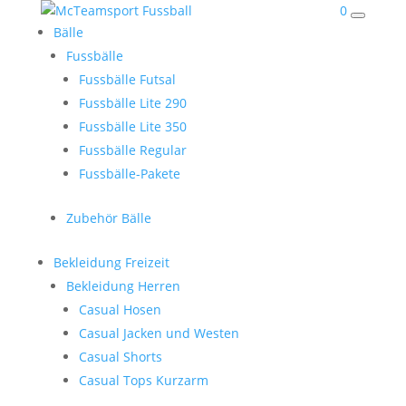
0
Bälle
Fussbälle
Fussbälle Futsal
Fussbälle Lite 290
Fussbälle Lite 350
Fussbälle Regular
Fussbälle-Pakete
Zubehör Bälle
Bekleidung Freizeit
Bekleidung Herren
Casual Hosen
Casual Jacken und Westen
Casual Shorts
Casual Tops Kurzarm