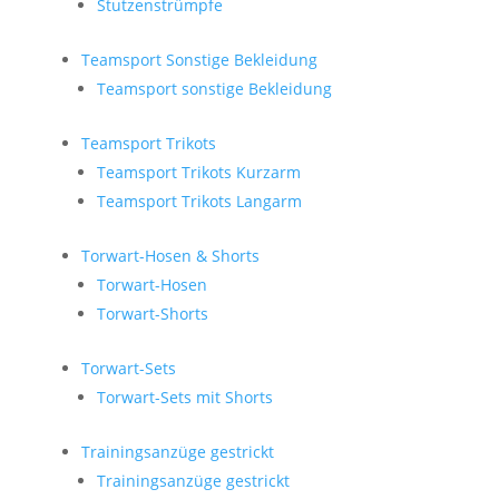
Stutzenstrümpfe
Teamsport Sonstige Bekleidung
Teamsport sonstige Bekleidung
Teamsport Trikots
Teamsport Trikots Kurzarm
Teamsport Trikots Langarm
Torwart-Hosen & Shorts
Torwart-Hosen
Torwart-Shorts
Torwart-Sets
Torwart-Sets mit Shorts
Trainingsanzüge gestrickt
Trainingsanzüge gestrickt