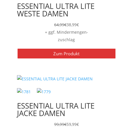
ESSENTIAL ULTRA LITE
WESTE DAMEN
64,99
€
38,99
€
+ ggf. Mindermengen-
zuschlag
Zum Produkt
ESSENTIAL ULTRA LITE
JACKE DAMEN
99,99
€
59,99
€