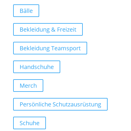
Bälle
Bekleidung & Freizeit
Bekleidung Teamsport
Handschuhe
Merch
Persönliche Schutzausrüstung
Schuhe