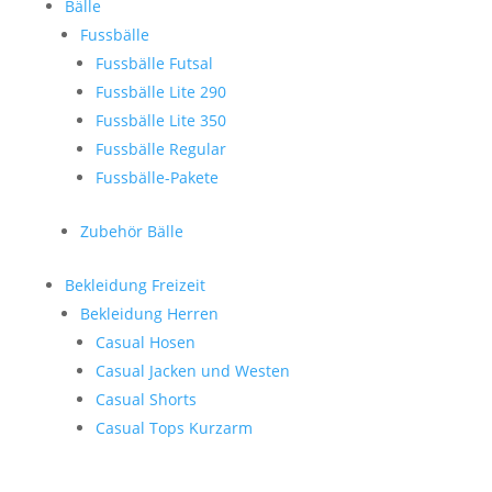
Bälle
Fussbälle
Fussbälle Futsal
Fussbälle Lite 290
Fussbälle Lite 350
Fussbälle Regular
Fussbälle-Pakete
Zubehör Bälle
Bekleidung Freizeit
Bekleidung Herren
Casual Hosen
Casual Jacken und Westen
Casual Shorts
Casual Tops Kurzarm