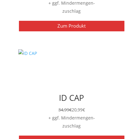
+ ggf. Mindermengen-
zuschlag
Zum Produkt
ID CAP
34,99
€
20,99
€
+ ggf. Mindermengen-
zuschlag