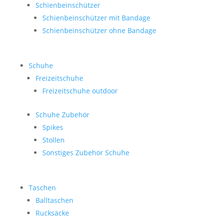
Schienbeinschützer
Schienbeinschützer mit Bandage
Schienbeinschützer ohne Bandage
Schuhe
Freizeitschuhe
Freizeitschuhe outdoor
Schuhe Zubehör
Spikes
Stollen
Sonstiges Zubehör Schuhe
Taschen
Balltaschen
Rucksäcke