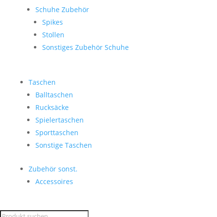
Schuhe Zubehör
Spikes
Stollen
Sonstiges Zubehör Schuhe
Taschen
Balltaschen
Rucksäcke
Spielertaschen
Sporttaschen
Sonstige Taschen
Zubehör sonst.
Accessoires
Products