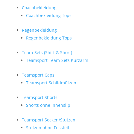
Coachbekleidung
Coachbekleidung Tops
Regenbekleidung
Regenbekleidung Tops
Team-Sets (Shirt & Short)
Teamsport Team-Sets Kurzarm
Teamsport Caps
Teamsport Schildmützen
Teamsport Shorts
Shorts ohne Innenslip
Teamsport Socken/Stutzen
Stutzen ohne Fussteil