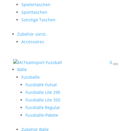
Spielertaschen
Sporttaschen
Sonstige Taschen
Zubehör sonst.
Accessoires
0
Bälle
Fussbälle
Fussbälle Futsal
Fussbälle Lite 290
Fussbälle Lite 350
Fussbälle Regular
Fussbälle-Pakete
Zubehör Bälle