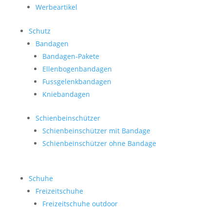
Werbeartikel
Schutz
Bandagen
Bandagen-Pakete
Ellenbogenbandagen
Fussgelenkbandagen
Kniebandagen
Schienbeinschützer
Schienbeinschützer mit Bandage
Schienbeinschützer ohne Bandage
Schuhe
Freizeitschuhe
Freizeitschuhe outdoor