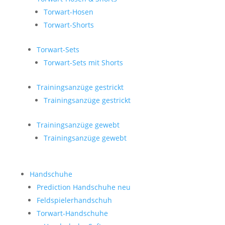
Torwart-Hosen
Torwart-Shorts
Torwart-Sets
Torwart-Sets mit Shorts
Trainingsanzüge gestrickt
Trainingsanzüge gestrickt
Trainingsanzüge gewebt
Trainingsanzüge gewebt
Handschuhe
Prediction Handschuhe
neu
Feldspielerhandschuh
Torwart-Handschuhe