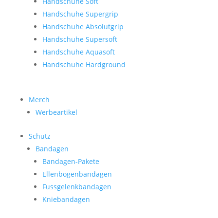
Handschuhe Soft
Handschuhe Supergrip
Handschuhe Absolutgrip
Handschuhe Supersoft
Handschuhe Aquasoft
Handschuhe Hardground
Merch
Werbeartikel
Schutz
Bandagen
Bandagen-Pakete
Ellenbogenbandagen
Fussgelenkbandagen
Kniebandagen