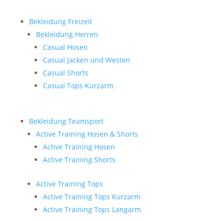
Bekleidung Freizeit
Bekleidung Herren
Casual Hosen
Casual Jacken und Westen
Casual Shorts
Casual Tops Kurzarm
Bekleidung Teamsport
Active Training Hosen & Shorts
Active Training Hosen
Active Training Shorts
Active Training Tops
Active Training Tops Kurzarm
Active Training Tops Langarm