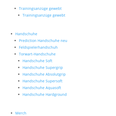
Trainingsanzüge gewebt
Trainingsanzüge gewebt
Handschuhe
Prediction Handschuhe
neu
Feldspielerhandschuh
Torwart-Handschuhe
Handschuhe Soft
Handschuhe Supergrip
Handschuhe Absolutgrip
Handschuhe Supersoft
Handschuhe Aquasoft
Handschuhe Hardground
Merch