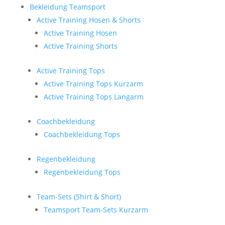
Bekleidung Teamsport
Active Training Hosen & Shorts
Active Training Hosen
Active Training Shorts
Active Training Tops
Active Training Tops Kurzarm
Active Training Tops Langarm
Coachbekleidung
Coachbekleidung Tops
Regenbekleidung
Regenbekleidung Tops
Team-Sets (Shirt & Short)
Teamsport Team-Sets Kurzarm