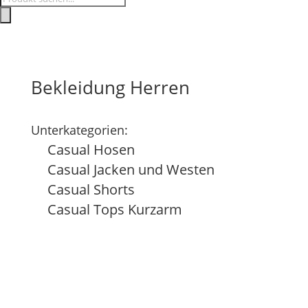
search
Bekleidung Herren
Unterkategorien:
Casual Hosen
Casual Jacken und Westen
Casual Shorts
Casual Tops Kurzarm