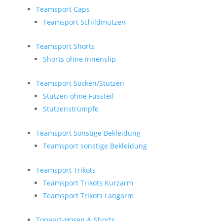
Teamsport Caps
Teamsport Schildmützen
Teamsport Shorts
Shorts ohne Innenslip
Teamsport Socken/Stutzen
Stutzen ohne Fussteil
Stutzenstrümpfe
Teamsport Sonstige Bekleidung
Teamsport sonstige Bekleidung
Teamsport Trikots
Teamsport Trikots Kurzarm
Teamsport Trikots Langarm
Torwart-Hosen & Shorts