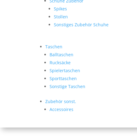
Schuhe Zubehör
Spikes
Stollen
Sonstiges Zubehör Schuhe
Taschen
Balltaschen
Rucksäcke
Spielertaschen
Sporttaschen
Sonstige Taschen
Zubehör sonst.
Accessoires