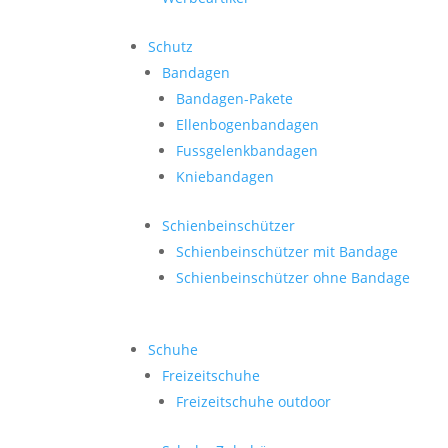
Schutz
Bandagen
Bandagen-Pakete
Ellenbogenbandagen
Fussgelenkbandagen
Kniebandagen
Schienbeinschützer
Schienbeinschützer mit Bandage
Schienbeinschützer ohne Bandage
Schuhe
Freizeitschuhe
Freizeitschuhe outdoor