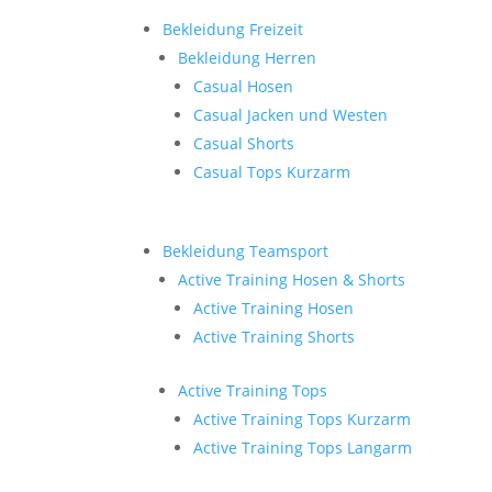
Bekleidung Freizeit
Bekleidung Herren
Casual Hosen
Casual Jacken und Westen
Casual Shorts
Casual Tops Kurzarm
Bekleidung Teamsport
Active Training Hosen & Shorts
Active Training Hosen
Active Training Shorts
Active Training Tops
Active Training Tops Kurzarm
Active Training Tops Langarm