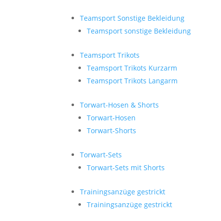
Teamsport Sonstige Bekleidung
Teamsport sonstige Bekleidung
Teamsport Trikots
Teamsport Trikots Kurzarm
Teamsport Trikots Langarm
Torwart-Hosen & Shorts
Torwart-Hosen
Torwart-Shorts
Torwart-Sets
Torwart-Sets mit Shorts
Trainingsanzüge gestrickt
Trainingsanzüge gestrickt