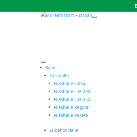
Bälle
Fussbälle
Fussbälle Futsal
Fussbälle Lite 290
Fussbälle Lite 350
Fussbälle Regular
Fussbälle-Pakete
Zubehör Bälle