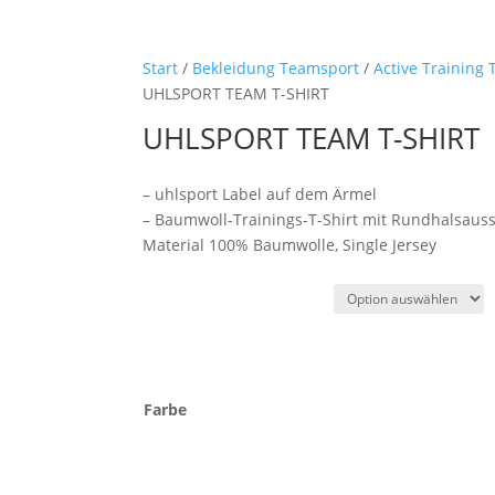
Start
/
Bekleidung Teamsport
/
Active Training 
UHLSPORT TEAM T-SHIRT
UHLSPORT TEAM T-SHIRT
– uhlsport Label auf dem Ärmel
– Baumwoll-Trainings-T-Shirt mit Rundhalsauss
Material 100% Baumwolle, Single Jersey
Farbe