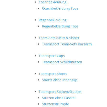
Coachbekleidung
Coachbekleidung Tops
Regenbekleidung
Regenbekleidung Tops
Team-Sets (Shirt & Short)
Teamsport Team-Sets Kurzarm
Teamsport Caps
Teamsport Schildmützen
Teamsport Shorts
Shorts ohne Innenslip
Teamsport Socken/Stutzen
Stutzen ohne Fussteil
Stutzenstrümpfe