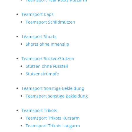
Teamsport Caps
Teamsport Schildmützen
Teamsport Shorts
Shorts ohne Innenslip
Teamsport Socken/Stutzen
Stutzen ohne Fussteil
Stutzenstrümpfe
Teamsport Sonstige Bekleidung
Teamsport sonstige Bekleidung
Teamsport Trikots
Teamsport Trikots Kurzarm
Teamsport Trikots Langarm