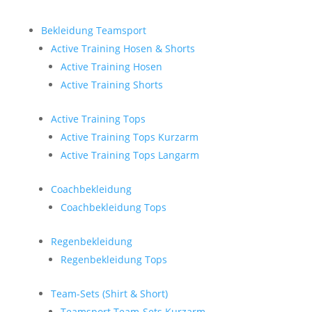
Bekleidung Teamsport
Active Training Hosen & Shorts
Active Training Hosen
Active Training Shorts
Active Training Tops
Active Training Tops Kurzarm
Active Training Tops Langarm
Coachbekleidung
Coachbekleidung Tops
Regenbekleidung
Regenbekleidung Tops
Team-Sets (Shirt & Short)
Teamsport Team-Sets Kurzarm