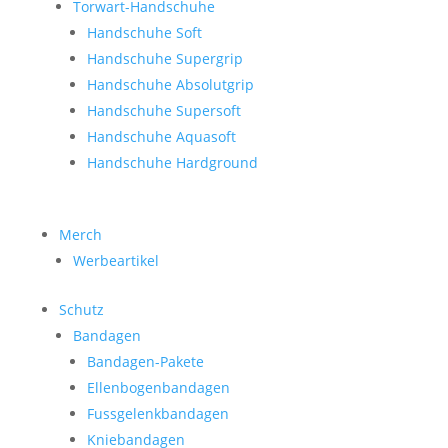
Torwart-Handschuhe
Handschuhe Soft
Handschuhe Supergrip
Handschuhe Absolutgrip
Handschuhe Supersoft
Handschuhe Aquasoft
Handschuhe Hardground
Merch
Werbeartikel
Schutz
Bandagen
Bandagen-Pakete
Ellenbogenbandagen
Fussgelenkbandagen
Kniebandagen