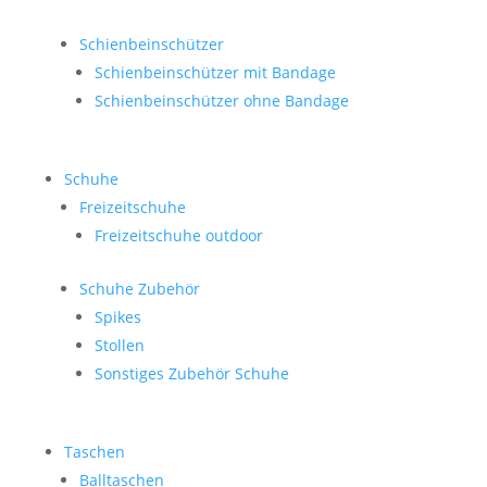
Schienbeinschützer
Schienbeinschützer mit Bandage
Schienbeinschützer ohne Bandage
Schuhe
Freizeitschuhe
Freizeitschuhe outdoor
Schuhe Zubehör
Spikes
Stollen
Sonstiges Zubehör Schuhe
Taschen
Balltaschen