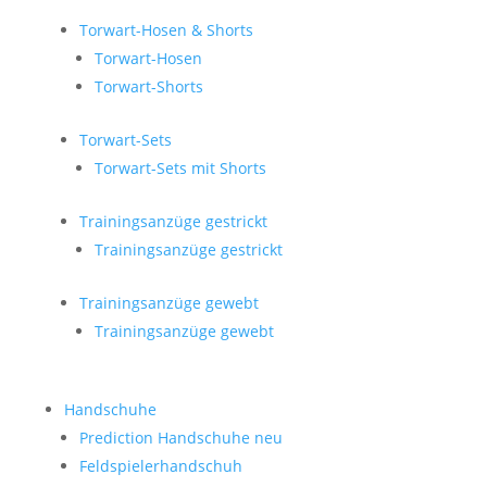
Torwart-Hosen & Shorts
Torwart-Hosen
Torwart-Shorts
Torwart-Sets
Torwart-Sets mit Shorts
Trainingsanzüge gestrickt
Trainingsanzüge gestrickt
Trainingsanzüge gewebt
Trainingsanzüge gewebt
Handschuhe
Prediction Handschuhe
neu
Feldspielerhandschuh