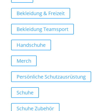
Bekleidung & Freizeit
Bekleidung Teamsport
Handschuhe
Merch
Persönliche Schutzausrüstung
Schuhe
Schuhe Zubehör