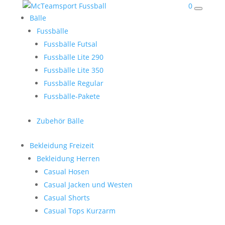
0
Bälle
Fussbälle
Fussbälle Futsal
Fussbälle Lite 290
Fussbälle Lite 350
Fussbälle Regular
Fussbälle-Pakete
Zubehör Bälle
Bekleidung Freizeit
Bekleidung Herren
Casual Hosen
Casual Jacken und Westen
Casual Shorts
Casual Tops Kurzarm