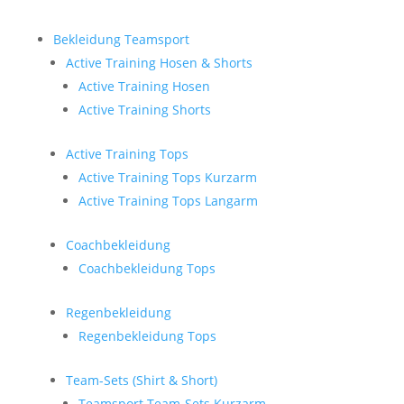
Bekleidung Teamsport
Active Training Hosen & Shorts
Active Training Hosen
Active Training Shorts
Active Training Tops
Active Training Tops Kurzarm
Active Training Tops Langarm
Coachbekleidung
Coachbekleidung Tops
Regenbekleidung
Regenbekleidung Tops
Team-Sets (Shirt & Short)
Teamsport Team-Sets Kurzarm