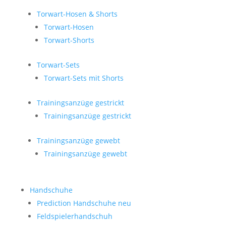
Torwart-Hosen & Shorts
Torwart-Hosen
Torwart-Shorts
Torwart-Sets
Torwart-Sets mit Shorts
Trainingsanzüge gestrickt
Trainingsanzüge gestrickt
Trainingsanzüge gewebt
Trainingsanzüge gewebt
Handschuhe
Prediction Handschuhe
neu
Feldspielerhandschuh