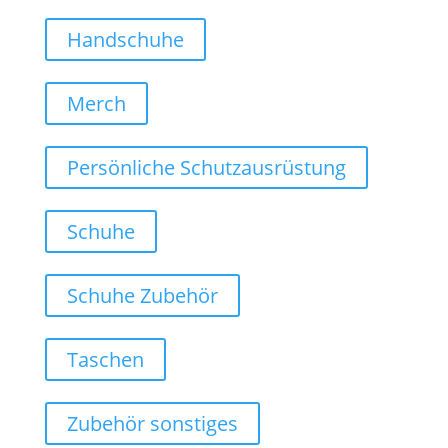
Handschuhe
Merch
Persönliche Schutzausrüstung
Schuhe
Schuhe Zubehör
Taschen
Zubehör sonstiges