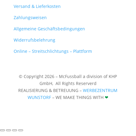
Versand & Lieferkosten
Zahlungsweisen
Allgemeine Geschäftsbedingungen
Widerrufsbelehrung
Online – Streitschlichtungs – Plattform
© Copyright 2026 – McFussball a division of KHP
GmbH,
All Rights Reserverd
REALISIERUNG & BETREUUNG –
WERBEZENTRUM
WUNSTORF
– WE MAKE THINGS WITH
❤