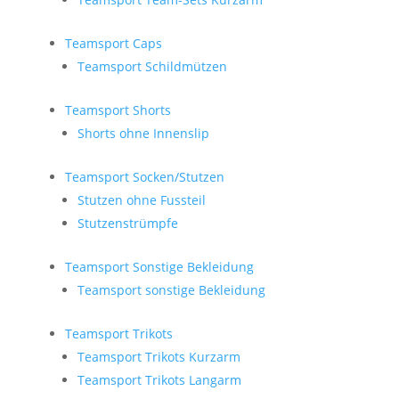
Teamsport Caps
Teamsport Schildmützen
Teamsport Shorts
Shorts ohne Innenslip
Teamsport Socken/Stutzen
Stutzen ohne Fussteil
Stutzenstrümpfe
Teamsport Sonstige Bekleidung
Teamsport sonstige Bekleidung
Teamsport Trikots
Teamsport Trikots Kurzarm
Teamsport Trikots Langarm