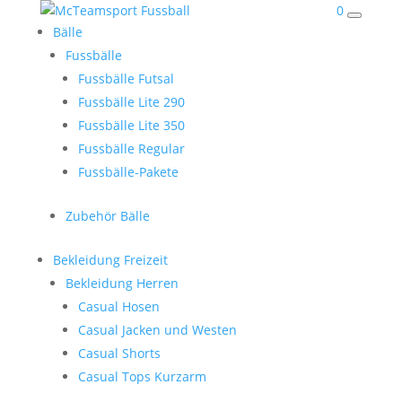
0
Bälle
Fussbälle
Fussbälle Futsal
Fussbälle Lite 290
Fussbälle Lite 350
Fussbälle Regular
Fussbälle-Pakete
Zubehör Bälle
Bekleidung Freizeit
Bekleidung Herren
Casual Hosen
Casual Jacken und Westen
Casual Shorts
Casual Tops Kurzarm