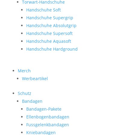
Torwart-Handschuhe
Handschuhe Soft
Handschuhe Supergrip
Handschuhe Absolutgrip
Handschuhe Supersoft
Handschuhe Aquasoft
Handschuhe Hardground
Merch
Werbeartikel
Schutz
Bandagen
Bandagen-Pakete
Ellenbogenbandagen
Fussgelenkbandagen
Kniebandagen