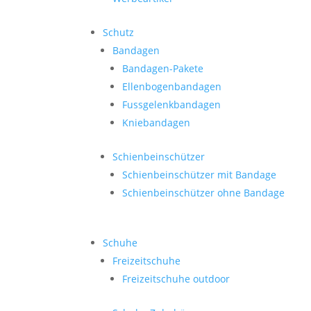
Schutz
Bandagen
Bandagen-Pakete
Ellenbogenbandagen
Fussgelenkbandagen
Kniebandagen
Schienbeinschützer
Schienbeinschützer mit Bandage
Schienbeinschützer ohne Bandage
Schuhe
Freizeitschuhe
Freizeitschuhe outdoor