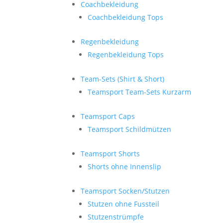
Coachbekleidung
Coachbekleidung Tops
Regenbekleidung
Regenbekleidung Tops
Team-Sets (Shirt & Short)
Teamsport Team-Sets Kurzarm
Teamsport Caps
Teamsport Schildmützen
Teamsport Shorts
Shorts ohne Innenslip
Teamsport Socken/Stutzen
Stutzen ohne Fussteil
Stutzenstrümpfe