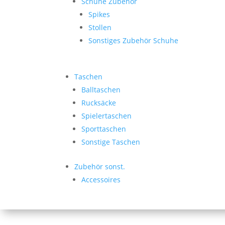
Schuhe Zubehör
Spikes
Stollen
Sonstiges Zubehör Schuhe
Taschen
Balltaschen
Rucksäcke
Spielertaschen
Sporttaschen
Sonstige Taschen
Zubehör sonst.
Accessoires