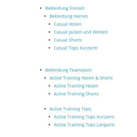
Bekleidung Freizeit
Bekleidung Herren
Casual Hosen
Casual Jacken und Westen
Casual Shorts
Casual Tops Kurzarm
Bekleidung Teamsport
Active Training Hosen & Shorts
Active Training Hosen
Active Training Shorts
Active Training Tops
Active Training Tops Kurzarm
Active Training Tops Langarm