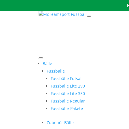
Bälle
Fussbälle
Fussbälle Futsal
Fussbälle Lite 290
Fussbälle Lite 350
Fussbälle Regular
Fussbälle-Pakete
Zubehör Bälle