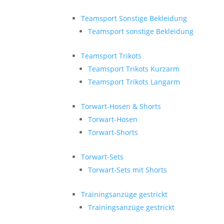
Teamsport Sonstige Bekleidung
Teamsport sonstige Bekleidung
Teamsport Trikots
Teamsport Trikots Kurzarm
Teamsport Trikots Langarm
Torwart-Hosen & Shorts
Torwart-Hosen
Torwart-Shorts
Torwart-Sets
Torwart-Sets mit Shorts
Trainingsanzüge gestrickt
Trainingsanzüge gestrickt