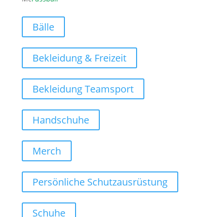
Bälle
Bekleidung & Freizeit
Bekleidung Teamsport
Handschuhe
Merch
Persönliche Schutzausrüstung
Schuhe