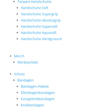
Torwart-Handschuhe
Handschuhe Soft
Handschuhe Supergrip
Handschuhe Absolutgrip
Handschuhe Supersoft
Handschuhe Aquasoft
Handschuhe Hardground
Merch
Werbeartikel
Schutz
Bandagen
Bandagen-Pakete
Ellenbogenbandagen
Fussgelenkbandagen
Kniebandagen