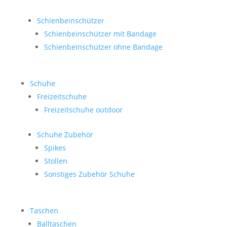
Schienbeinschützer
Schienbeinschützer mit Bandage
Schienbeinschützer ohne Bandage
Schuhe
Freizeitschuhe
Freizeitschuhe outdoor
Schuhe Zubehör
Spikes
Stollen
Sonstiges Zubehör Schuhe
Taschen
Balltaschen