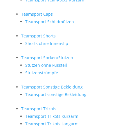
Teamsport Caps
Teamsport Schildmützen
Teamsport Shorts
Shorts ohne Innenslip
Teamsport Socken/Stutzen
Stutzen ohne Fussteil
Stutzenstrümpfe
Teamsport Sonstige Bekleidung
Teamsport sonstige Bekleidung
Teamsport Trikots
Teamsport Trikots Kurzarm
Teamsport Trikots Langarm