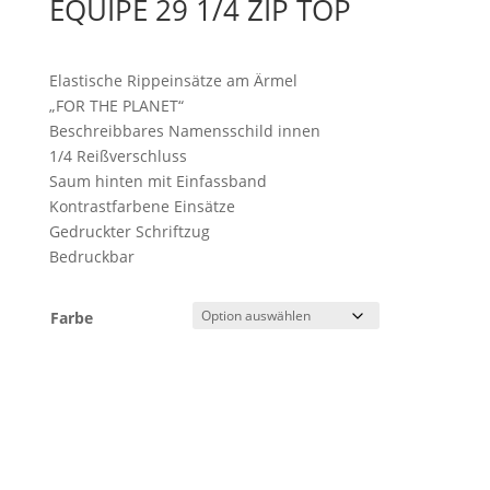
EQUIPE 29 1/4 ZIP TOP
Elastische Rippeinsätze am Ärmel
„FOR THE PLANET“
Beschreibbares Namensschild innen
1/4 Reißverschluss
Saum hinten mit Einfassband
Kontrastfarbene Einsätze
Gedruckter Schriftzug
Bedruckbar
Farbe