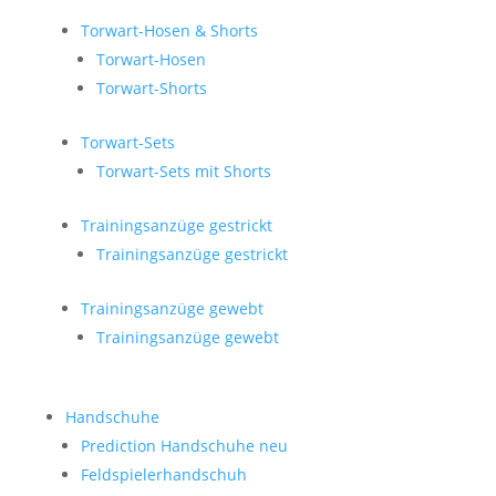
Torwart-Hosen & Shorts
Torwart-Hosen
Torwart-Shorts
Torwart-Sets
Torwart-Sets mit Shorts
Trainingsanzüge gestrickt
Trainingsanzüge gestrickt
Trainingsanzüge gewebt
Trainingsanzüge gewebt
Handschuhe
Prediction Handschuhe
neu
Feldspielerhandschuh