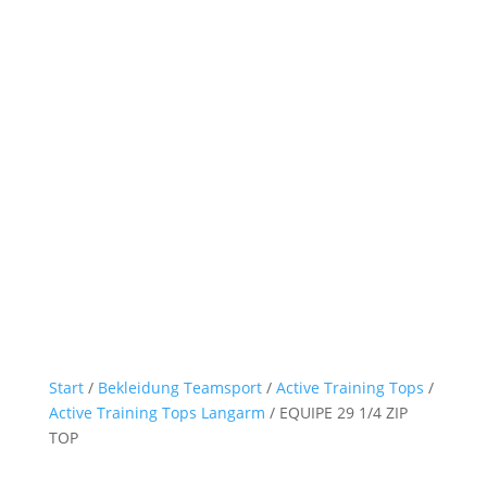
Start
/
Bekleidung Teamsport
/
Active Training Tops
/
Active Training Tops Langarm
/ EQUIPE 29 1/4 ZIP
TOP