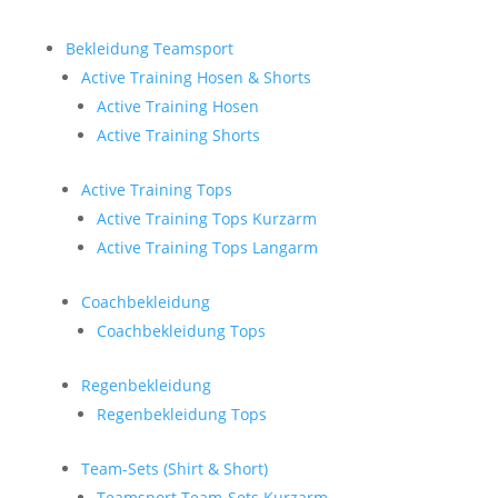
Bekleidung Teamsport
Active Training Hosen & Shorts
Active Training Hosen
Active Training Shorts
Active Training Tops
Active Training Tops Kurzarm
Active Training Tops Langarm
Coachbekleidung
Coachbekleidung Tops
Regenbekleidung
Regenbekleidung Tops
Team-Sets (Shirt & Short)
Teamsport Team-Sets Kurzarm