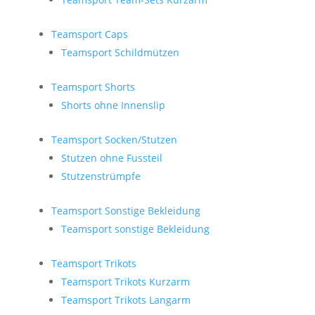
Teamsport Caps
Teamsport Schildmützen
Teamsport Shorts
Shorts ohne Innenslip
Teamsport Socken/Stutzen
Stutzen ohne Fussteil
Stutzenstrümpfe
Teamsport Sonstige Bekleidung
Teamsport sonstige Bekleidung
Teamsport Trikots
Teamsport Trikots Kurzarm
Teamsport Trikots Langarm