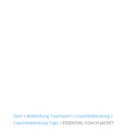
Start
/
Bekleidung Teamsport
/
Coachbekleidung
/
Coachbekleidung Tops
/ ESSENTIAL COACH JACKET