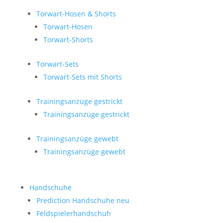
Torwart-Hosen & Shorts
Torwart-Hosen
Torwart-Shorts
Torwart-Sets
Torwart-Sets mit Shorts
Trainingsanzüge gestrickt
Trainingsanzüge gestrickt
Trainingsanzüge gewebt
Trainingsanzüge gewebt
Handschuhe
Prediction Handschuhe
neu
Feldspielerhandschuh