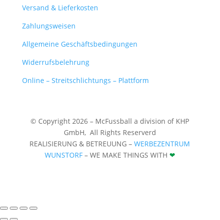
Versand & Lieferkosten
Zahlungsweisen
Allgemeine Geschäftsbedingungen
Widerrufsbelehrung
Online – Streitschlichtungs – Plattform
© Copyright 2026 – McFussball a division of KHP
GmbH,
All Rights Reserverd
REALISIERUNG & BETREUUNG –
WERBEZENTRUM
WUNSTORF
– WE MAKE THINGS WITH
❤