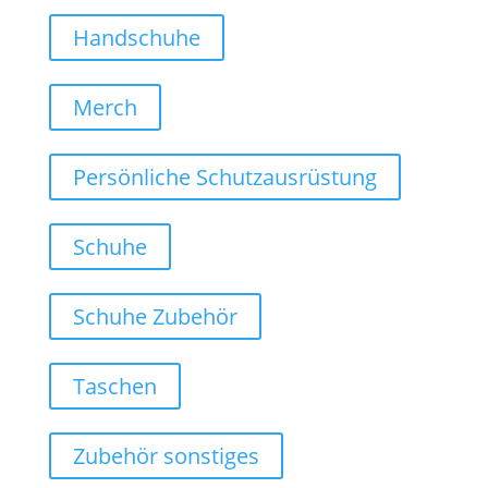
Handschuhe
Merch
Persönliche Schutzausrüstung
Schuhe
Schuhe Zubehör
Taschen
Zubehör sonstiges