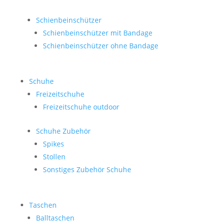
Schienbeinschützer
Schienbeinschützer mit Bandage
Schienbeinschützer ohne Bandage
Schuhe
Freizeitschuhe
Freizeitschuhe outdoor
Schuhe Zubehör
Spikes
Stollen
Sonstiges Zubehör Schuhe
Taschen
Balltaschen