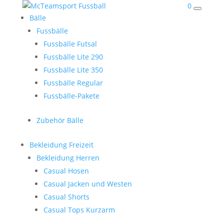
0
Bälle
Fussbälle
Fussbälle Futsal
Fussbälle Lite 290
Fussbälle Lite 350
Fussbälle Regular
Fussbälle-Pakete
Zubehör Bälle
Bekleidung Freizeit
Bekleidung Herren
Casual Hosen
Casual Jacken und Westen
Casual Shorts
Casual Tops Kurzarm