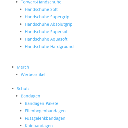
Torwart-Handschuhe
Handschuhe Soft
Handschuhe Supergrip
Handschuhe Absolutgrip
Handschuhe Supersoft
Handschuhe Aquasoft
Handschuhe Hardground
Merch
Werbeartikel
Schutz
Bandagen
Bandagen-Pakete
Ellenbogenbandagen
Fussgelenkbandagen
Kniebandagen