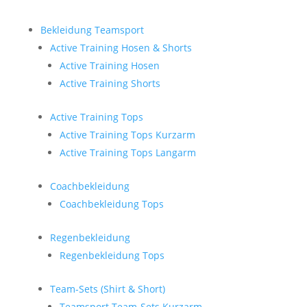
Bekleidung Teamsport
Active Training Hosen & Shorts
Active Training Hosen
Active Training Shorts
Active Training Tops
Active Training Tops Kurzarm
Active Training Tops Langarm
Coachbekleidung
Coachbekleidung Tops
Regenbekleidung
Regenbekleidung Tops
Team-Sets (Shirt & Short)
Teamsport Team-Sets Kurzarm