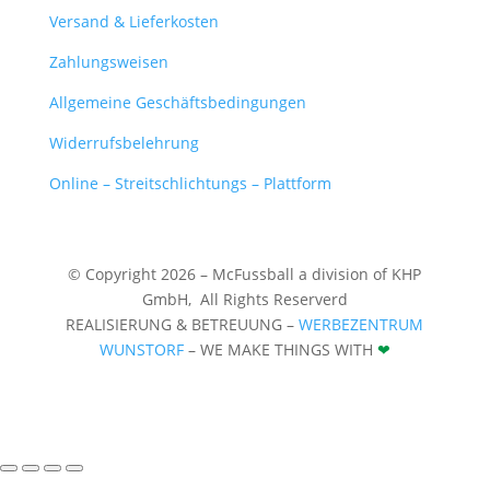
Versand & Lieferkosten
Zahlungsweisen
Allgemeine Geschäftsbedingungen
Widerrufsbelehrung
Online – Streitschlichtungs – Plattform
© Copyright 2026 – McFussball a division of KHP
GmbH,
All Rights Reserverd
REALISIERUNG & BETREUUNG –
WERBEZENTRUM
WUNSTORF
– WE MAKE THINGS WITH
❤