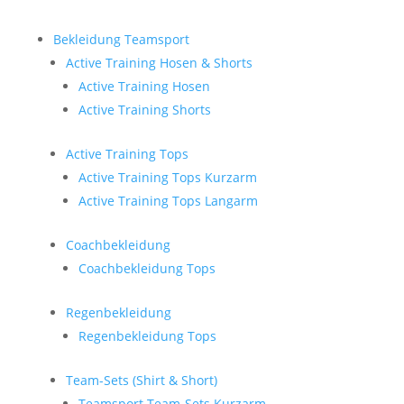
Bekleidung Teamsport
Active Training Hosen & Shorts
Active Training Hosen
Active Training Shorts
Active Training Tops
Active Training Tops Kurzarm
Active Training Tops Langarm
Coachbekleidung
Coachbekleidung Tops
Regenbekleidung
Regenbekleidung Tops
Team-Sets (Shirt & Short)
Teamsport Team-Sets Kurzarm