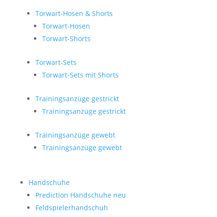
Torwart-Hosen & Shorts
Torwart-Hosen
Torwart-Shorts
Torwart-Sets
Torwart-Sets mit Shorts
Trainingsanzüge gestrickt
Trainingsanzüge gestrickt
Trainingsanzüge gewebt
Trainingsanzüge gewebt
Handschuhe
Prediction Handschuhe
neu
Feldspielerhandschuh