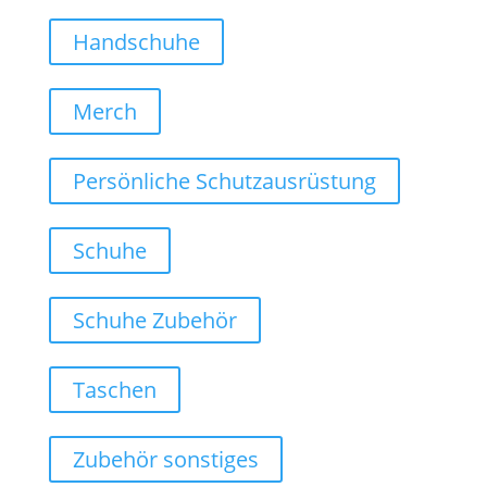
Handschuhe
Merch
Persönliche Schutzausrüstung
Schuhe
Schuhe Zubehör
Taschen
Zubehör sonstiges