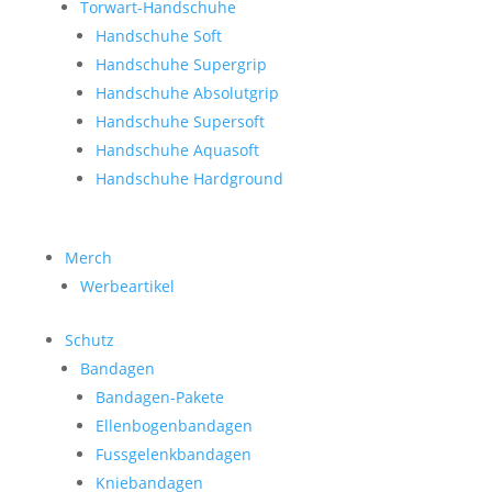
Torwart-Handschuhe
Handschuhe Soft
Handschuhe Supergrip
Handschuhe Absolutgrip
Handschuhe Supersoft
Handschuhe Aquasoft
Handschuhe Hardground
Merch
Werbeartikel
Schutz
Bandagen
Bandagen-Pakete
Ellenbogenbandagen
Fussgelenkbandagen
Kniebandagen