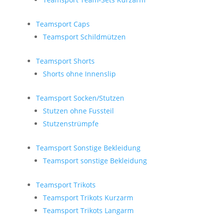
Teamsport Caps
Teamsport Schildmützen
Teamsport Shorts
Shorts ohne Innenslip
Teamsport Socken/Stutzen
Stutzen ohne Fussteil
Stutzenstrümpfe
Teamsport Sonstige Bekleidung
Teamsport sonstige Bekleidung
Teamsport Trikots
Teamsport Trikots Kurzarm
Teamsport Trikots Langarm