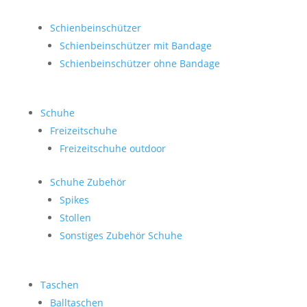
Schienbeinschützer
Schienbeinschützer mit Bandage
Schienbeinschützer ohne Bandage
Schuhe
Freizeitschuhe
Freizeitschuhe outdoor
Schuhe Zubehör
Spikes
Stollen
Sonstiges Zubehör Schuhe
Taschen
Balltaschen