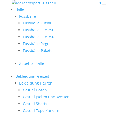
0
Bälle
Fussbälle
Fussbälle Futsal
Fussbälle Lite 290
Fussbälle Lite 350
Fussbälle Regular
Fussbälle-Pakete
Zubehör Bälle
Bekleidung Freizeit
Bekleidung Herren
Casual Hosen
Casual Jacken und Westen
Casual Shorts
Casual Tops Kurzarm