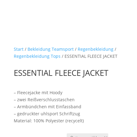
Start
/
Bekleidung Teamsport
/
Regenbekleidung
/
Regenbekleidung Tops
/ ESSENTIAL FLEECE JACKET
ESSENTIAL FLEECE JACKET
– Fleecejacke mit Hoody
– zwei Reißverschlusstaschen
– Armbündchen mit Einfassband
– gedruckter uhlsport Schriftzug
Material: 100% Polyester (recycelt)