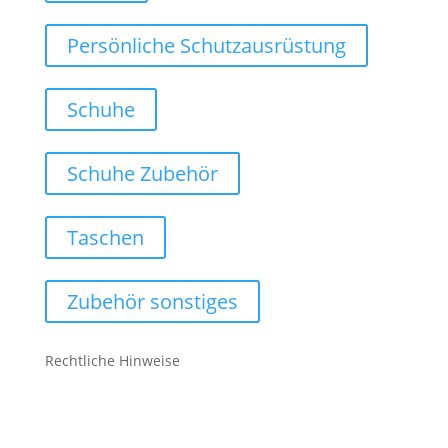
Persönliche Schutzausrüstung
Schuhe
Schuhe Zubehör
Taschen
Zubehör sonstiges
Rechtliche Hinweise
Kontakt