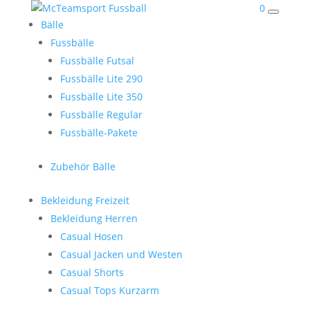
0
Bälle
Fussbälle
Fussbälle Futsal
Fussbälle Lite 290
Fussbälle Lite 350
Fussbälle Regular
Fussbälle-Pakete
Zubehör Bälle
Bekleidung Freizeit
Bekleidung Herren
Casual Hosen
Casual Jacken und Westen
Casual Shorts
Casual Tops Kurzarm