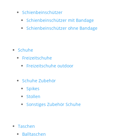
Schienbeinschützer
Schienbeinschützer mit Bandage
Schienbeinschützer ohne Bandage
Schuhe
Freizeitschuhe
Freizeitschuhe outdoor
Schuhe Zubehör
Spikes
Stollen
Sonstiges Zubehör Schuhe
Taschen
Balltaschen