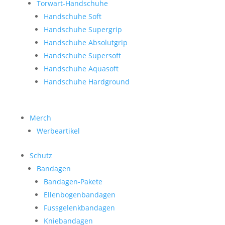
Torwart-Handschuhe
Handschuhe Soft
Handschuhe Supergrip
Handschuhe Absolutgrip
Handschuhe Supersoft
Handschuhe Aquasoft
Handschuhe Hardground
Merch
Werbeartikel
Schutz
Bandagen
Bandagen-Pakete
Ellenbogenbandagen
Fussgelenkbandagen
Kniebandagen