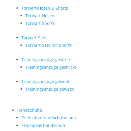
Torwart-Hosen & Shorts
Torwart-Hosen
Torwart-Shorts
Torwart-Sets
Torwart-Sets mit Shorts
Trainingsanzüge gestrickt
Trainingsanzüge gestrickt
Trainingsanzüge gewebt
Trainingsanzüge gewebt
Handschuhe
Prediction Handschuhe
neu
Feldspielerhandschuh