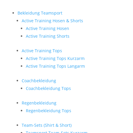
Bekleidung Teamsport
Active Training Hosen & Shorts
Active Training Hosen
Active Training Shorts
Active Training Tops
Active Training Tops Kurzarm
Active Training Tops Langarm
Coachbekleidung
Coachbekleidung Tops
Regenbekleidung
Regenbekleidung Tops
Team-Sets (Shirt & Short)
Teamsport Team-Sets Kurzarm