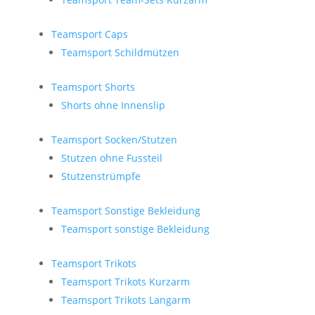
Teamsport Caps
Teamsport Schildmützen
Teamsport Shorts
Shorts ohne Innenslip
Teamsport Socken/Stutzen
Stutzen ohne Fussteil
Stutzenstrümpfe
Teamsport Sonstige Bekleidung
Teamsport sonstige Bekleidung
Teamsport Trikots
Teamsport Trikots Kurzarm
Teamsport Trikots Langarm