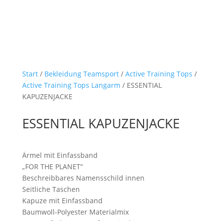
Start
/
Bekleidung Teamsport
/
Active Training Tops
/
Active Training Tops Langarm
/ ESSENTIAL
KAPUZENJACKE
ESSENTIAL KAPUZENJACKE
Ärmel mit Einfassband
„FOR THE PLANET“
Beschreibbares Namensschild innen
Seitliche Taschen
Kapuze mit Einfassband
Baumwoll-Polyester Materialmix