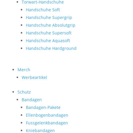
Torwart-Handschuhe
Handschuhe Soft
Handschuhe Supergrip
Handschuhe Absolutgrip
Handschuhe Supersoft
Handschuhe Aquasoft
Handschuhe Hardground
Merch
Werbeartikel
Schutz
Bandagen
Bandagen-Pakete
Ellenbogenbandagen
Fussgelenkbandagen
Kniebandagen