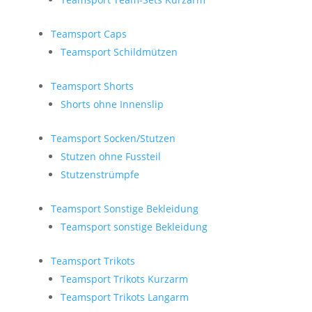
Teamsport Caps
Teamsport Schildmützen
Teamsport Shorts
Shorts ohne Innenslip
Teamsport Socken/Stutzen
Stutzen ohne Fussteil
Stutzenstrümpfe
Teamsport Sonstige Bekleidung
Teamsport sonstige Bekleidung
Teamsport Trikots
Teamsport Trikots Kurzarm
Teamsport Trikots Langarm