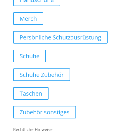
Merch
Persönliche Schutzausrüstung
Schuhe
Schuhe Zubehör
Taschen
Zubehör sonstiges
Rechtliche Hinweise