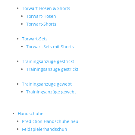
Torwart-Hosen & Shorts
Torwart-Hosen
Torwart-Shorts
Torwart-Sets
Torwart-Sets mit Shorts
Trainingsanzüge gestrickt
Trainingsanzüge gestrickt
Trainingsanzüge gewebt
Trainingsanzüge gewebt
Handschuhe
Prediction Handschuhe
neu
Feldspielerhandschuh