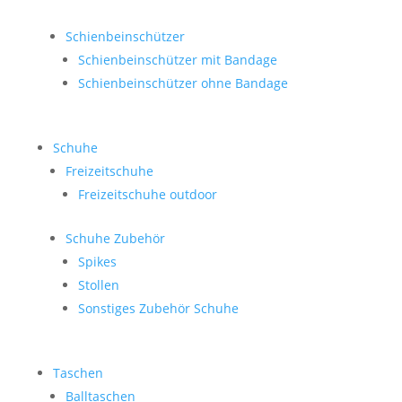
Schienbeinschützer
Schienbeinschützer mit Bandage
Schienbeinschützer ohne Bandage
Schuhe
Freizeitschuhe
Freizeitschuhe outdoor
Schuhe Zubehör
Spikes
Stollen
Sonstiges Zubehör Schuhe
Taschen
Balltaschen