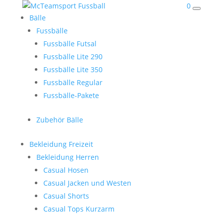
0
Bälle
Fussbälle
Fussbälle Futsal
Fussbälle Lite 290
Fussbälle Lite 350
Fussbälle Regular
Fussbälle-Pakete
Zubehör Bälle
Bekleidung Freizeit
Bekleidung Herren
Casual Hosen
Casual Jacken und Westen
Casual Shorts
Casual Tops Kurzarm