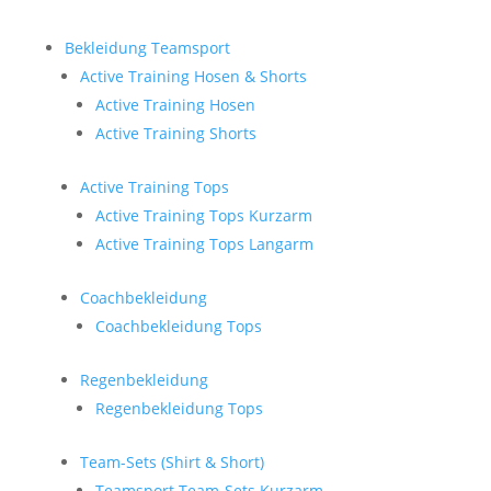
Bekleidung Teamsport
Active Training Hosen & Shorts
Active Training Hosen
Active Training Shorts
Active Training Tops
Active Training Tops Kurzarm
Active Training Tops Langarm
Coachbekleidung
Coachbekleidung Tops
Regenbekleidung
Regenbekleidung Tops
Team-Sets (Shirt & Short)
Teamsport Team-Sets Kurzarm