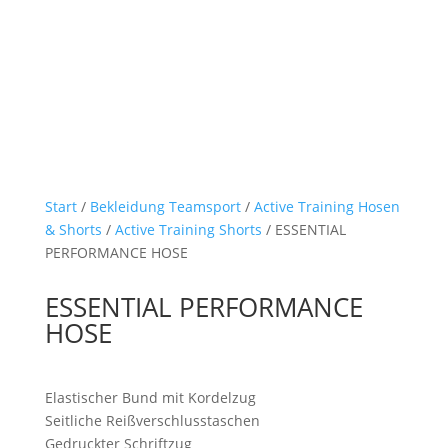
Start
/
Bekleidung Teamsport
/
Active Training Hosen
& Shorts
/
Active Training Shorts
/ ESSENTIAL
PERFORMANCE HOSE
ESSENTIAL PERFORMANCE
HOSE
Elastischer Bund mit Kordelzug
Seitliche Reißverschlusstaschen
Gedruckter Schriftzug