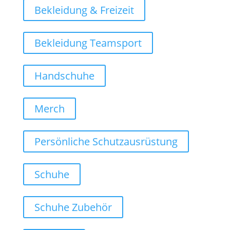
Bekleidung & Freizeit
Bekleidung Teamsport
Handschuhe
Merch
Persönliche Schutzausrüstung
Schuhe
Schuhe Zubehör