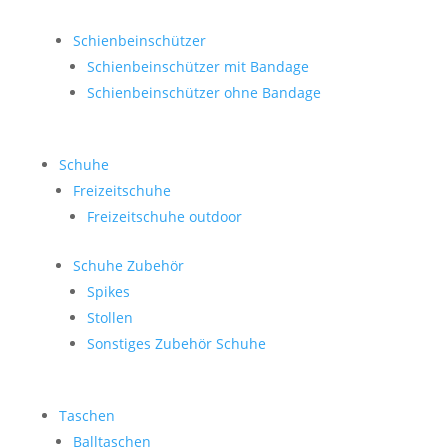
Schienbeinschützer
Schienbeinschützer mit Bandage
Schienbeinschützer ohne Bandage
Schuhe
Freizeitschuhe
Freizeitschuhe outdoor
Schuhe Zubehör
Spikes
Stollen
Sonstiges Zubehör Schuhe
Taschen
Balltaschen