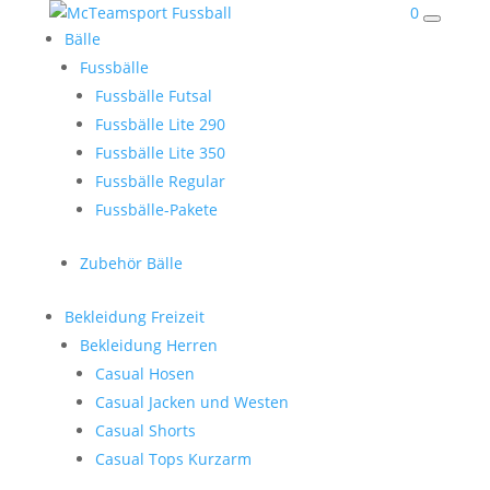
0
Bälle
Fussbälle
Fussbälle Futsal
Fussbälle Lite 290
Fussbälle Lite 350
Fussbälle Regular
Fussbälle-Pakete
Zubehör Bälle
Bekleidung Freizeit
Bekleidung Herren
Casual Hosen
Casual Jacken und Westen
Casual Shorts
Casual Tops Kurzarm