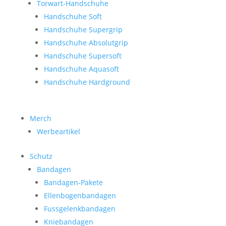
Torwart-Handschuhe
Handschuhe Soft
Handschuhe Supergrip
Handschuhe Absolutgrip
Handschuhe Supersoft
Handschuhe Aquasoft
Handschuhe Hardground
Merch
Werbeartikel
Schutz
Bandagen
Bandagen-Pakete
Ellenbogenbandagen
Fussgelenkbandagen
Kniebandagen