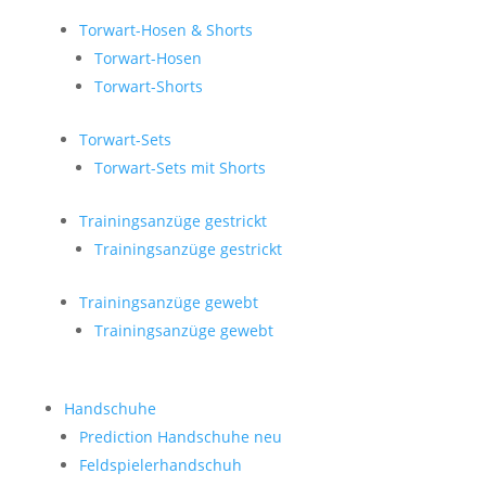
Torwart-Hosen & Shorts
Torwart-Hosen
Torwart-Shorts
Torwart-Sets
Torwart-Sets mit Shorts
Trainingsanzüge gestrickt
Trainingsanzüge gestrickt
Trainingsanzüge gewebt
Trainingsanzüge gewebt
Handschuhe
Prediction Handschuhe
neu
Feldspielerhandschuh