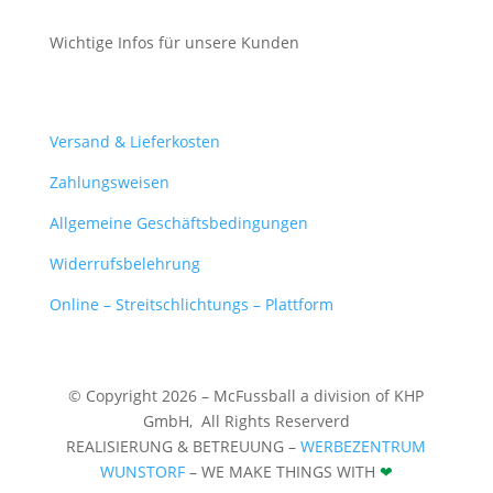
Wichtige Infos für unsere Kunden
Mein Konto
Versand & Lieferkosten
Zahlungsweisen
Allgemeine Geschäftsbedingungen
Widerrufsbelehrung
Online – Streitschlichtungs – Plattform
© Copyright 2026 – McFussball a division of KHP
GmbH,
All Rights Reserverd
REALISIERUNG & BETREUUNG –
WERBEZENTRUM
WUNSTORF
– WE MAKE THINGS WITH
❤