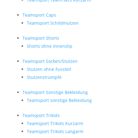
Teamsport Caps
Teamsport Schildmützen
Teamsport Shorts
Shorts ohne Innenslip
Teamsport Socken/Stutzen
Stutzen ohne Fussteil
Stutzenstrümpfe
Teamsport Sonstige Bekleidung
Teamsport sonstige Bekleidung
Teamsport Trikots
Teamsport Trikots Kurzarm
Teamsport Trikots Langarm