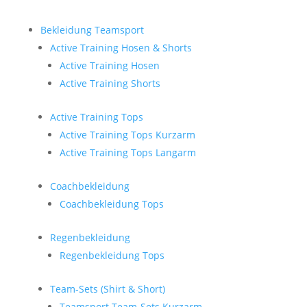
Bekleidung Teamsport
Active Training Hosen & Shorts
Active Training Hosen
Active Training Shorts
Active Training Tops
Active Training Tops Kurzarm
Active Training Tops Langarm
Coachbekleidung
Coachbekleidung Tops
Regenbekleidung
Regenbekleidung Tops
Team-Sets (Shirt & Short)
Teamsport Team-Sets Kurzarm