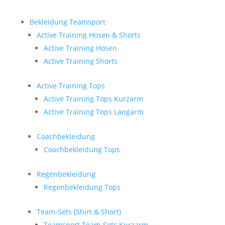
Bekleidung Teamsport
Active Training Hosen & Shorts
Active Training Hosen
Active Training Shorts
Active Training Tops
Active Training Tops Kurzarm
Active Training Tops Langarm
Coachbekleidung
Coachbekleidung Tops
Regenbekleidung
Regenbekleidung Tops
Team-Sets (Shirt & Short)
Teamsport Team-Sets Kurzarm