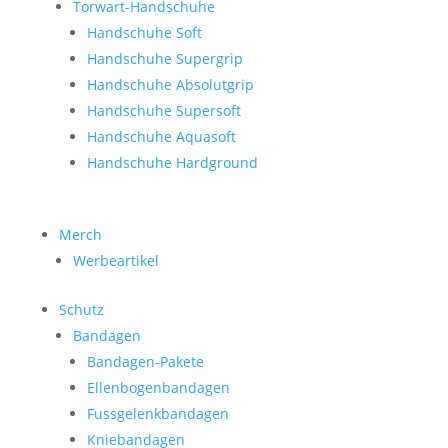
Torwart-Handschuhe
Handschuhe Soft
Handschuhe Supergrip
Handschuhe Absolutgrip
Handschuhe Supersoft
Handschuhe Aquasoft
Handschuhe Hardground
Merch
Werbeartikel
Schutz
Bandagen
Bandagen-Pakete
Ellenbogenbandagen
Fussgelenkbandagen
Kniebandagen