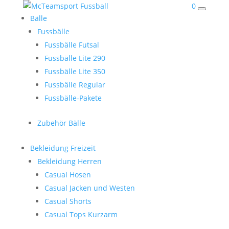
0
Bälle
Fussbälle
Fussbälle Futsal
Fussbälle Lite 290
Fussbälle Lite 350
Fussbälle Regular
Fussbälle-Pakete
Zubehör Bälle
Bekleidung Freizeit
Bekleidung Herren
Casual Hosen
Casual Jacken und Westen
Casual Shorts
Casual Tops Kurzarm