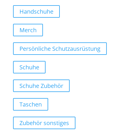
Handschuhe
Merch
Persönliche Schutzausrüstung
Schuhe
Schuhe Zubehör
Taschen
Zubehör sonstiges