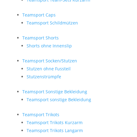
Teamsport Caps
Teamsport Schildmützen
Teamsport Shorts
Shorts ohne Innenslip
Teamsport Socken/Stutzen
Stutzen ohne Fussteil
Stutzenstrümpfe
Teamsport Sonstige Bekleidung
Teamsport sonstige Bekleidung
Teamsport Trikots
Teamsport Trikots Kurzarm
Teamsport Trikots Langarm