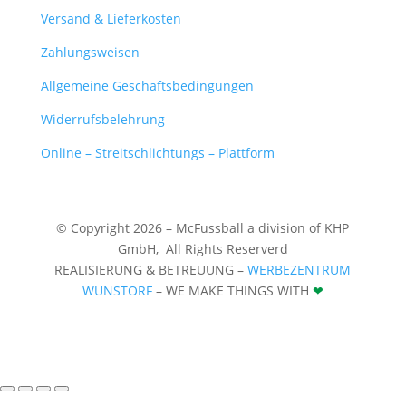
Versand & Lieferkosten
Zahlungsweisen
Allgemeine Geschäftsbedingungen
Widerrufsbelehrung
Online – Streitschlichtungs – Plattform
© Copyright 2026 – McFussball a division of KHP
GmbH,
All Rights Reserverd
REALISIERUNG & BETREUUNG –
WERBEZENTRUM
WUNSTORF
– WE MAKE THINGS WITH
❤