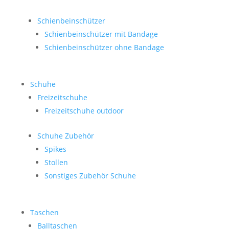
Schienbeinschützer
Schienbeinschützer mit Bandage
Schienbeinschützer ohne Bandage
Schuhe
Freizeitschuhe
Freizeitschuhe outdoor
Schuhe Zubehör
Spikes
Stollen
Sonstiges Zubehör Schuhe
Taschen
Balltaschen