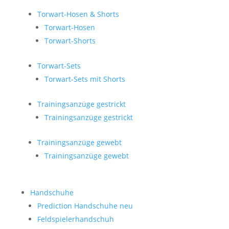
Torwart-Hosen & Shorts
Torwart-Hosen
Torwart-Shorts
Torwart-Sets
Torwart-Sets mit Shorts
Trainingsanzüge gestrickt
Trainingsanzüge gestrickt
Trainingsanzüge gewebt
Trainingsanzüge gewebt
Handschuhe
Prediction Handschuhe
neu
Feldspielerhandschuh