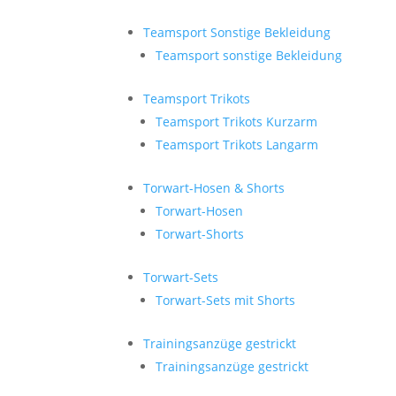
Teamsport Sonstige Bekleidung
Teamsport sonstige Bekleidung
Teamsport Trikots
Teamsport Trikots Kurzarm
Teamsport Trikots Langarm
Torwart-Hosen & Shorts
Torwart-Hosen
Torwart-Shorts
Torwart-Sets
Torwart-Sets mit Shorts
Trainingsanzüge gestrickt
Trainingsanzüge gestrickt