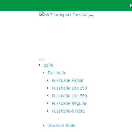
Bälle
Fussbälle
Fussbälle Futsal
Fussbälle Lite 290
Fussbälle Lite 350
Fussbälle Regular
Fussbälle-Pakete
Zubehör Bälle