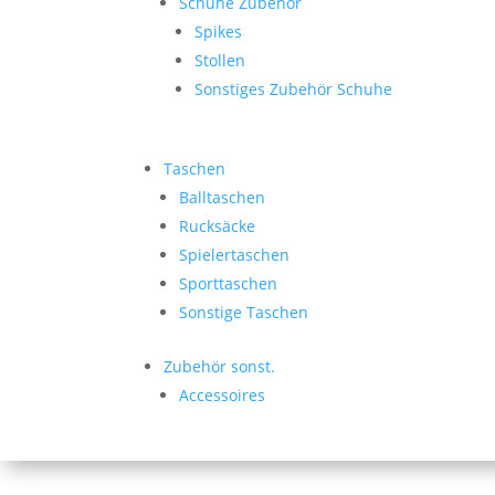
Schuhe Zubehör
Spikes
Stollen
Sonstiges Zubehör Schuhe
Taschen
Balltaschen
Rucksäcke
Spielertaschen
Sporttaschen
Sonstige Taschen
Zubehör sonst.
Accessoires