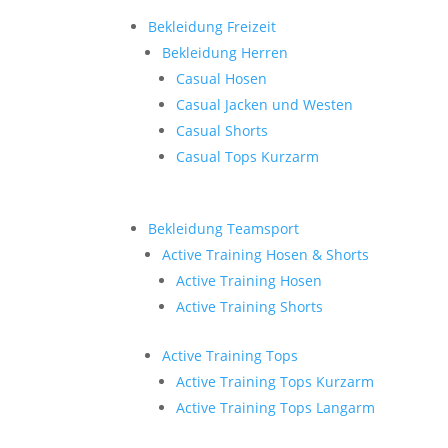
Bekleidung Freizeit
Bekleidung Herren
Casual Hosen
Casual Jacken und Westen
Casual Shorts
Casual Tops Kurzarm
Bekleidung Teamsport
Active Training Hosen & Shorts
Active Training Hosen
Active Training Shorts
Active Training Tops
Active Training Tops Kurzarm
Active Training Tops Langarm