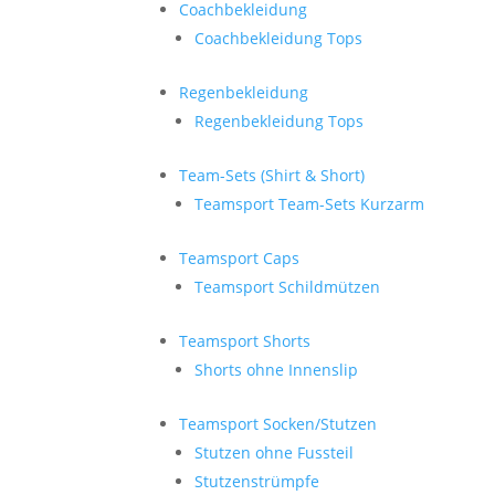
Coachbekleidung
Coachbekleidung Tops
Regenbekleidung
Regenbekleidung Tops
Team-Sets (Shirt & Short)
Teamsport Team-Sets Kurzarm
Teamsport Caps
Teamsport Schildmützen
Teamsport Shorts
Shorts ohne Innenslip
Teamsport Socken/Stutzen
Stutzen ohne Fussteil
Stutzenstrümpfe