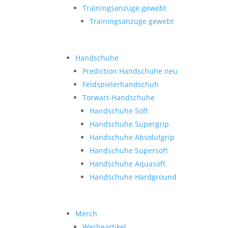
Trainingsanzüge gewebt
Trainingsanzüge gewebt
Handschuhe
Prediction Handschuhe
neu
Feldspielerhandschuh
Torwart-Handschuhe
Handschuhe Soft
Handschuhe Supergrip
Handschuhe Absolutgrip
Handschuhe Supersoft
Handschuhe Aquasoft
Handschuhe Hardground
Merch
Werbeartikel