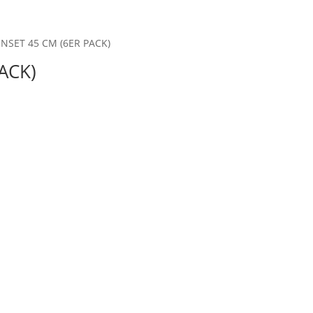
NSET 45 CM (6ER PACK)
ACK)