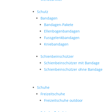
Schutz
Bandagen
Bandagen-Pakete
Ellenbogenbandagen
Fussgelenkbandagen
Kniebandagen
Schienbeinschützer
Schienbeinschützer mit Bandage
Schienbeinschützer ohne Bandage
Schuhe
Freizeitschuhe
Freizeitschuhe outdoor