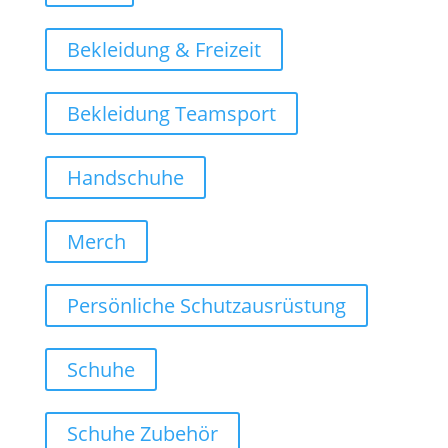
Bekleidung & Freizeit
Bekleidung Teamsport
Handschuhe
Merch
Persönliche Schutzausrüstung
Schuhe
Schuhe Zubehör