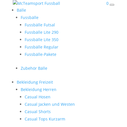
0
Bälle
Fussbälle
Fussbälle Futsal
Fussbälle Lite 290
Fussbälle Lite 350
Fussbälle Regular
Fussbälle-Pakete
Zubehör Bälle
Bekleidung Freizeit
Bekleidung Herren
Casual Hosen
Casual Jacken und Westen
Casual Shorts
Casual Tops Kurzarm