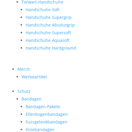
Torwart-Handschuhe
Handschuhe Soft
Handschuhe Supergrip
Handschuhe Absolutgrip
Handschuhe Supersoft
Handschuhe Aquasoft
Handschuhe Hardground
Merch
Werbeartikel
Schutz
Bandagen
Bandagen-Pakete
Ellenbogenbandagen
Fussgelenkbandagen
Kniebandagen