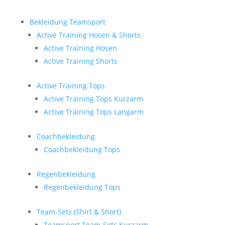
Bekleidung Teamsport
Active Training Hosen & Shorts
Active Training Hosen
Active Training Shorts
Active Training Tops
Active Training Tops Kurzarm
Active Training Tops Langarm
Coachbekleidung
Coachbekleidung Tops
Regenbekleidung
Regenbekleidung Tops
Team-Sets (Shirt & Short)
Teamsport Team-Sets Kurzarm