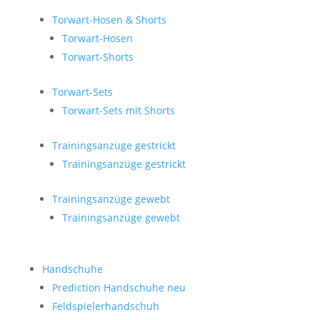
Torwart-Hosen & Shorts
Torwart-Hosen
Torwart-Shorts
Torwart-Sets
Torwart-Sets mit Shorts
Trainingsanzüge gestrickt
Trainingsanzüge gestrickt
Trainingsanzüge gewebt
Trainingsanzüge gewebt
Handschuhe
Prediction Handschuhe
neu
Feldspielerhandschuh