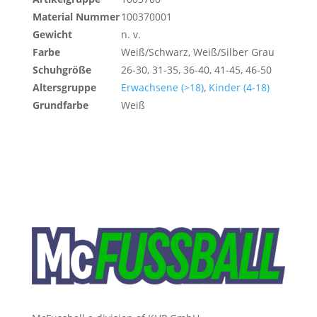
Material Nummer
100370001
Gewicht
n. v.
Farbe
Weiß/Schwarz, Weiß/Silber Grau
Schuhgröße
26-30, 31-35, 36-40, 41-45, 46-50
Altersgruppe
Erwachsene (>18)
,
Kinder (4-18)
Grundfarbe
Weiß