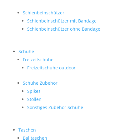
Schienbeinschützer
Schienbeinschützer mit Bandage
Schienbeinschützer ohne Bandage
Schuhe
Freizeitschuhe
Freizeitschuhe outdoor
Schuhe Zubehör
Spikes
Stollen
Sonstiges Zubehör Schuhe
Taschen
Balltaschen