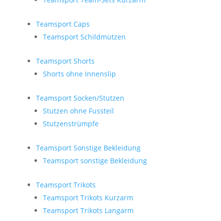
Teamsport Caps
Teamsport Schildmützen
Teamsport Shorts
Shorts ohne Innenslip
Teamsport Socken/Stutzen
Stutzen ohne Fussteil
Stutzenstrümpfe
Teamsport Sonstige Bekleidung
Teamsport sonstige Bekleidung
Teamsport Trikots
Teamsport Trikots Kurzarm
Teamsport Trikots Langarm