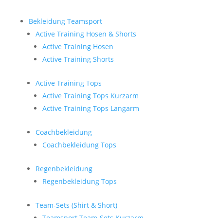
Bekleidung Teamsport
Active Training Hosen & Shorts
Active Training Hosen
Active Training Shorts
Active Training Tops
Active Training Tops Kurzarm
Active Training Tops Langarm
Coachbekleidung
Coachbekleidung Tops
Regenbekleidung
Regenbekleidung Tops
Team-Sets (Shirt & Short)
Teamsport Team-Sets Kurzarm