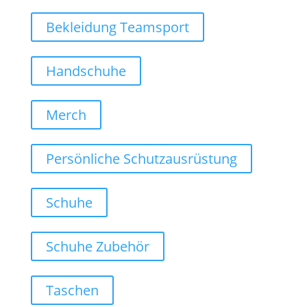
Bekleidung Teamsport
Handschuhe
Merch
Persönliche Schutzausrüstung
Schuhe
Schuhe Zubehör
Taschen