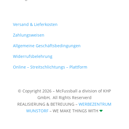
Mein Konto
Versand & Lieferkosten
Zahlungsweisen
Allgemeine Geschäftsbedingungen
Widerrufsbelehrung
Online – Streitschlichtungs – Plattform
© Copyright 2026 – McFussball a division of KHP
GmbH,
All Rights Reserverd
REALISIERUNG & BETREUUNG –
WERBEZENTRUM
WUNSTORF
– WE MAKE THINGS WITH
❤