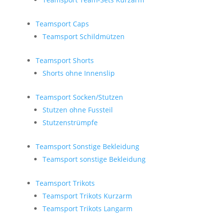
Teamsport Caps
Teamsport Schildmützen
Teamsport Shorts
Shorts ohne Innenslip
Teamsport Socken/Stutzen
Stutzen ohne Fussteil
Stutzenstrümpfe
Teamsport Sonstige Bekleidung
Teamsport sonstige Bekleidung
Teamsport Trikots
Teamsport Trikots Kurzarm
Teamsport Trikots Langarm