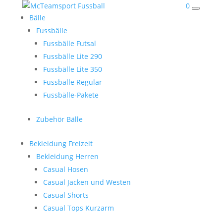
0
Bälle
Fussbälle
Fussbälle Futsal
Fussbälle Lite 290
Fussbälle Lite 350
Fussbälle Regular
Fussbälle-Pakete
Zubehör Bälle
Bekleidung Freizeit
Bekleidung Herren
Casual Hosen
Casual Jacken und Westen
Casual Shorts
Casual Tops Kurzarm