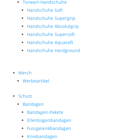
Torwart-Handschuhe
Handschuhe Soft
Handschuhe Supergrip
Handschuhe Absolutgrip
Handschuhe Supersoft
Handschuhe Aquasoft
Handschuhe Hardground
Merch
Werbeartikel
Schutz
Bandagen
Bandagen-Pakete
Ellenbogenbandagen
Fussgelenkbandagen
Kniebandagen