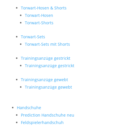
Torwart-Hosen & Shorts
Torwart-Hosen
Torwart-Shorts
Torwart-Sets
Torwart-Sets mit Shorts
Trainingsanzüge gestrickt
Trainingsanzüge gestrickt
Trainingsanzüge gewebt
Trainingsanzüge gewebt
Handschuhe
Prediction Handschuhe
neu
Feldspielerhandschuh