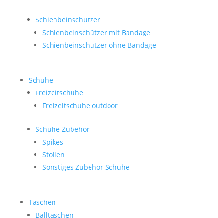
Schienbeinschützer
Schienbeinschützer mit Bandage
Schienbeinschützer ohne Bandage
Schuhe
Freizeitschuhe
Freizeitschuhe outdoor
Schuhe Zubehör
Spikes
Stollen
Sonstiges Zubehör Schuhe
Taschen
Balltaschen