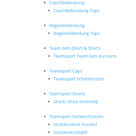
Coachbekleidung
Coachbekleidung Tops
Regenbekleidung
Regenbekleidung Tops
Team-Sets (Shirt & Short)
Teamsport Team-Sets Kurzarm
Teamsport Caps
Teamsport Schildmützen
Teamsport Shorts
Shorts ohne Innenslip
Teamsport Socken/Stutzen
Stutzen ohne Fussteil
Stutzenstrümpfe