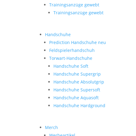
Trainingsanzüge gewebt
Trainingsanzüge gewebt
Handschuhe
Prediction Handschuhe
neu
Feldspielerhandschuh
Torwart-Handschuhe
Handschuhe Soft
Handschuhe Supergrip
Handschuhe Absolutgrip
Handschuhe Supersoft
Handschuhe Aquasoft
Handschuhe Hardground
Merch
Werbeartikel