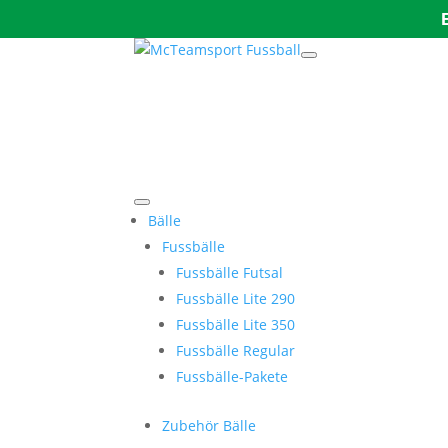
Bälle
Fussbälle
Fussbälle Futsal
Fussbälle Lite 290
Fussbälle Lite 350
Fussbälle Regular
Fussbälle-Pakete
Zubehör Bälle