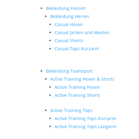
Bekleidung Freizeit
Bekleidung Herren
Casual Hosen
Casual Jacken und Westen
Casual Shorts
Casual Tops Kurzarm
Bekleidung Teamsport
Active Training Hosen & Shorts
Active Training Hosen
Active Training Shorts
Active Training Tops
Active Training Tops Kurzarm
Active Training Tops Langarm