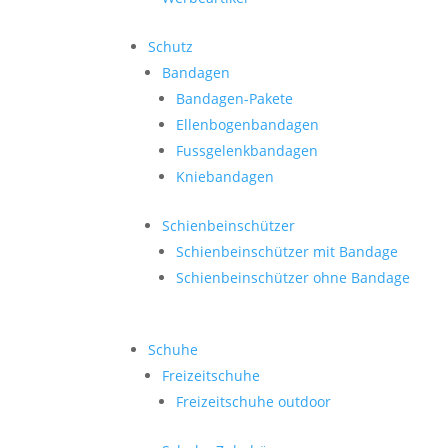
Schutz
Bandagen
Bandagen-Pakete
Ellenbogenbandagen
Fussgelenkbandagen
Kniebandagen
Schienbeinschützer
Schienbeinschützer mit Bandage
Schienbeinschützer ohne Bandage
Schuhe
Freizeitschuhe
Freizeitschuhe outdoor