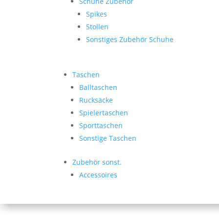
Schuhe Zubehör
Spikes
Stollen
Sonstiges Zubehör Schuhe
Taschen
Balltaschen
Rucksäcke
Spielertaschen
Sporttaschen
Sonstige Taschen
Zubehör sonst.
Accessoires