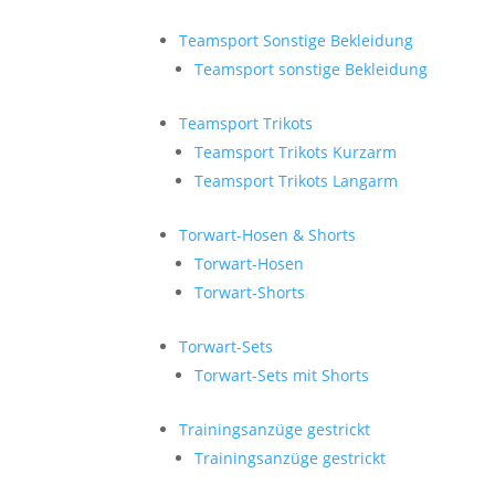
Teamsport Sonstige Bekleidung
Teamsport sonstige Bekleidung
Teamsport Trikots
Teamsport Trikots Kurzarm
Teamsport Trikots Langarm
Torwart-Hosen & Shorts
Torwart-Hosen
Torwart-Shorts
Torwart-Sets
Torwart-Sets mit Shorts
Trainingsanzüge gestrickt
Trainingsanzüge gestrickt