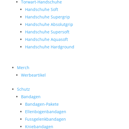
Torwart-Handschuhe
Handschuhe Soft
Handschuhe Supergrip
Handschuhe Absolutgrip
Handschuhe Supersoft
Handschuhe Aquasoft
Handschuhe Hardground
Merch
Werbeartikel
Schutz
Bandagen
Bandagen-Pakete
Ellenbogenbandagen
Fussgelenkbandagen
Kniebandagen