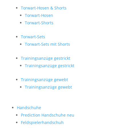
Torwart-Hosen & Shorts
Torwart-Hosen
Torwart-Shorts
Torwart-Sets
Torwart-Sets mit Shorts
Trainingsanzüge gestrickt
Trainingsanzüge gestrickt
Trainingsanzüge gewebt
Trainingsanzüge gewebt
Handschuhe
Prediction Handschuhe
neu
Feldspielerhandschuh