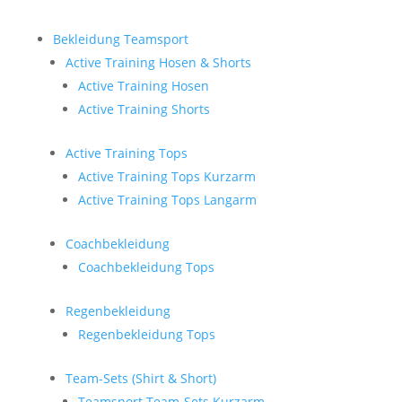
Bekleidung Teamsport
Active Training Hosen & Shorts
Active Training Hosen
Active Training Shorts
Active Training Tops
Active Training Tops Kurzarm
Active Training Tops Langarm
Coachbekleidung
Coachbekleidung Tops
Regenbekleidung
Regenbekleidung Tops
Team-Sets (Shirt & Short)
Teamsport Team-Sets Kurzarm