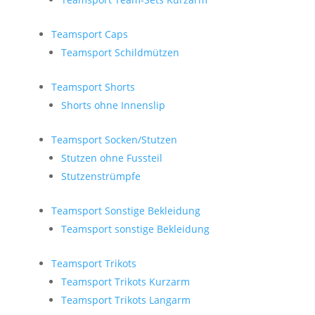
Teamsport Caps
Teamsport Schildmützen
Teamsport Shorts
Shorts ohne Innenslip
Teamsport Socken/Stutzen
Stutzen ohne Fussteil
Stutzenstrümpfe
Teamsport Sonstige Bekleidung
Teamsport sonstige Bekleidung
Teamsport Trikots
Teamsport Trikots Kurzarm
Teamsport Trikots Langarm