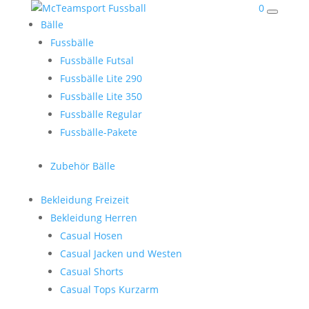
0
Bälle
Fussbälle
Fussbälle Futsal
Fussbälle Lite 290
Fussbälle Lite 350
Fussbälle Regular
Fussbälle-Pakete
Zubehör Bälle
Bekleidung Freizeit
Bekleidung Herren
Casual Hosen
Casual Jacken und Westen
Casual Shorts
Casual Tops Kurzarm