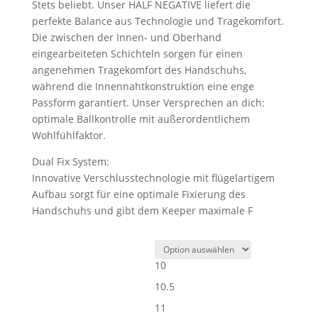
Stets beliebt. Unser HALF NEGATIVE liefert die
perfekte Balance aus Technologie und Tragekomfort.
Die zwischen der Innen- und Oberhand
eingearbeiteten Schichteln sorgen für einen
angenehmen Tragekomfort des Handschuhs,
während die Innennahtkonstruktion eine enge
Passform garantiert. Unser Versprechen an dich:
optimale Ballkontrolle mit außerordentlichem
Wohlfühlfaktor.
Dual Fix System:
Innovative Verschlusstechnologie mit flügelartigem
Aufbau sorgt für eine optimale Fixierung des
Handschuhs und gibt dem Keeper maximale F
10
10.5
11