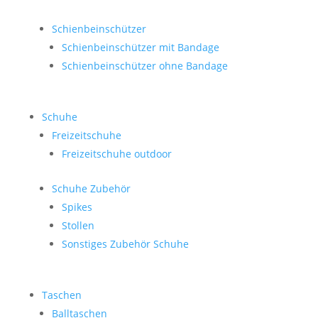
Schienbeinschützer
Schienbeinschützer mit Bandage
Schienbeinschützer ohne Bandage
Schuhe
Freizeitschuhe
Freizeitschuhe outdoor
Schuhe Zubehör
Spikes
Stollen
Sonstiges Zubehör Schuhe
Taschen
Balltaschen