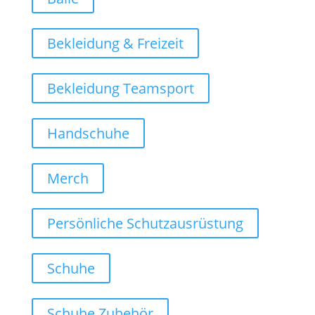
Bekleidung & Freizeit
Bekleidung Teamsport
Handschuhe
Merch
Persönliche Schutzausrüstung
Schuhe
Schuhe Zubehör