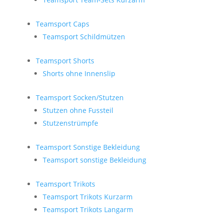
Teamsport Caps
Teamsport Schildmützen
Teamsport Shorts
Shorts ohne Innenslip
Teamsport Socken/Stutzen
Stutzen ohne Fussteil
Stutzenstrümpfe
Teamsport Sonstige Bekleidung
Teamsport sonstige Bekleidung
Teamsport Trikots
Teamsport Trikots Kurzarm
Teamsport Trikots Langarm