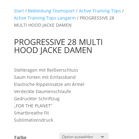
Start
/
Bekleidung Teamsport
/
Active Training Tops
/
Active Training Tops Langarm
/ PROGRESSIVE 28
MULTI HOOD JACKE DAMEN
PROGRESSIVE 28 MULTI
HOOD JACKE DAMEN
Stehkragen mit Reißverschluss
Saum hinten mit Einfassband
Elastische Rippeinsätze am Ärmel
Verdeckte Daumenschlaufe
Gedruckter Schriftzug
„FOR THE PLANET“
Smartbreathe Fit
Sublimationsdruck
Farbe