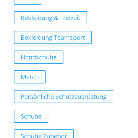
Bekleidung & Freizeit
Bekleidung Teamsport
Handschuhe
Merch
Persönliche Schutzausrüstung
Schuhe
Schuhe Zubehör