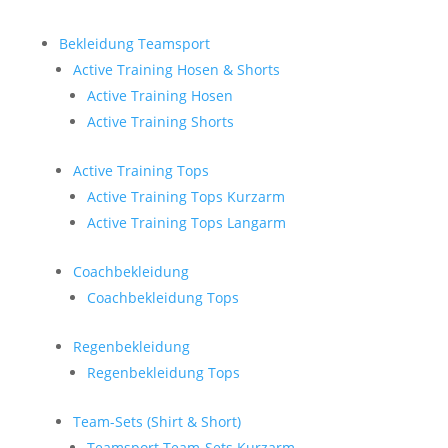
Bekleidung Teamsport
Active Training Hosen & Shorts
Active Training Hosen
Active Training Shorts
Active Training Tops
Active Training Tops Kurzarm
Active Training Tops Langarm
Coachbekleidung
Coachbekleidung Tops
Regenbekleidung
Regenbekleidung Tops
Team-Sets (Shirt & Short)
Teamsport Team-Sets Kurzarm