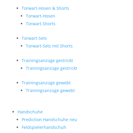
Torwart-Hosen & Shorts
Torwart-Hosen
Torwart-Shorts
Torwart-Sets
Torwart-Sets mit Shorts
Trainingsanzüge gestrickt
Trainingsanzüge gestrickt
Trainingsanzüge gewebt
Trainingsanzüge gewebt
Handschuhe
Prediction Handschuhe
neu
Feldspielerhandschuh