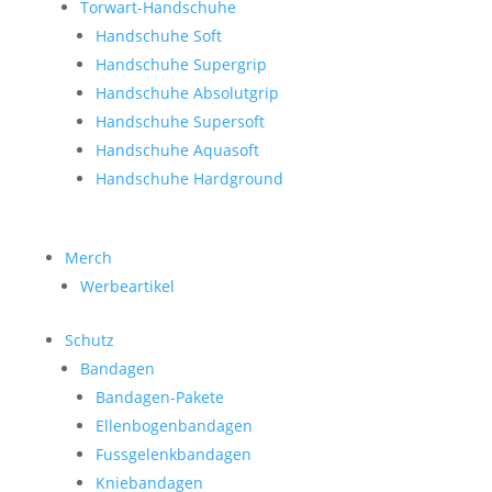
Torwart-Handschuhe
Handschuhe Soft
Handschuhe Supergrip
Handschuhe Absolutgrip
Handschuhe Supersoft
Handschuhe Aquasoft
Handschuhe Hardground
Merch
Werbeartikel
Schutz
Bandagen
Bandagen-Pakete
Ellenbogenbandagen
Fussgelenkbandagen
Kniebandagen