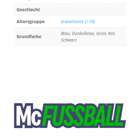
Geschlecht
Altersgruppe
Erwachsene (>18)
Blau, Dunkelblau, Grün, Rot,
Grundfarbe
Schwarz