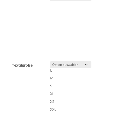
Textilgröße
L
M
S
XL
XS
XXL