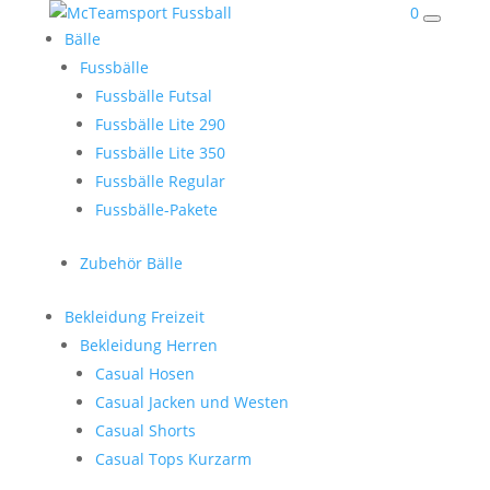
0
Bälle
Fussbälle
Fussbälle Futsal
Fussbälle Lite 290
Fussbälle Lite 350
Fussbälle Regular
Fussbälle-Pakete
Zubehör Bälle
Bekleidung Freizeit
Bekleidung Herren
Casual Hosen
Casual Jacken und Westen
Casual Shorts
Casual Tops Kurzarm