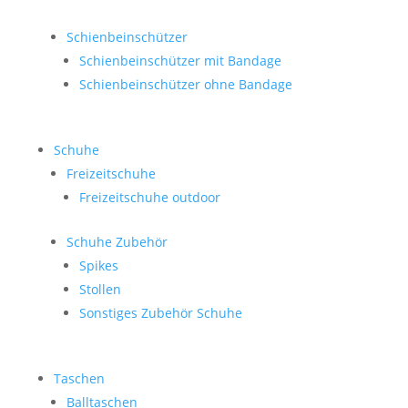
Schienbeinschützer
Schienbeinschützer mit Bandage
Schienbeinschützer ohne Bandage
Schuhe
Freizeitschuhe
Freizeitschuhe outdoor
Schuhe Zubehör
Spikes
Stollen
Sonstiges Zubehör Schuhe
Taschen
Balltaschen