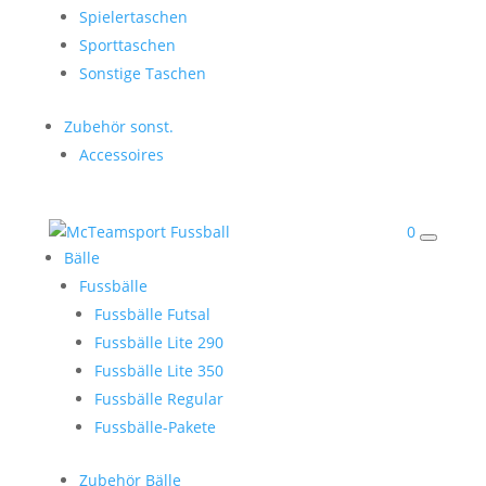
Spielertaschen
Sporttaschen
Sonstige Taschen
Zubehör sonst.
Accessoires
0
Bälle
Fussbälle
Fussbälle Futsal
Fussbälle Lite 290
Fussbälle Lite 350
Fussbälle Regular
Fussbälle-Pakete
Zubehör Bälle