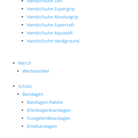
Handschuhe Soft
Handschuhe Supergrip
Handschuhe Absolutgrip
Handschuhe Supersoft
Handschuhe Aquasoft
Handschuhe Hardground
Merch
Werbeartikel
Schutz
Bandagen
Bandagen-Pakete
Ellenbogenbandagen
Fussgelenkbandagen
Kniebandagen