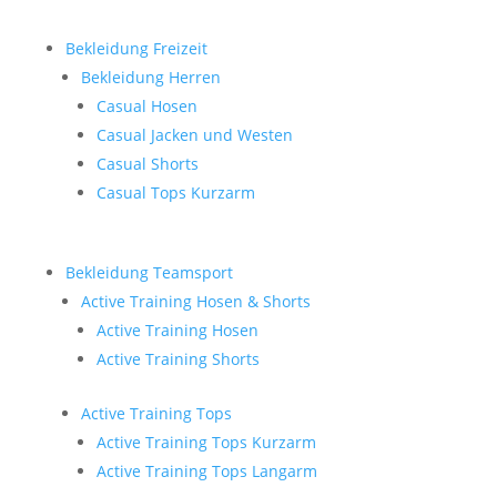
Bekleidung Freizeit
Bekleidung Herren
Casual Hosen
Casual Jacken und Westen
Casual Shorts
Casual Tops Kurzarm
Bekleidung Teamsport
Active Training Hosen & Shorts
Active Training Hosen
Active Training Shorts
Active Training Tops
Active Training Tops Kurzarm
Active Training Tops Langarm