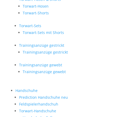
Torwart-Hosen
Torwart-Shorts
Torwart-Sets
Torwart-Sets mit Shorts
Trainingsanzüge gestrickt
Trainingsanzüge gestrickt
Trainingsanzüge gewebt
Trainingsanzüge gewebt
Handschuhe
Prediction Handschuhe
neu
Feldspielerhandschuh
Torwart-Handschuhe