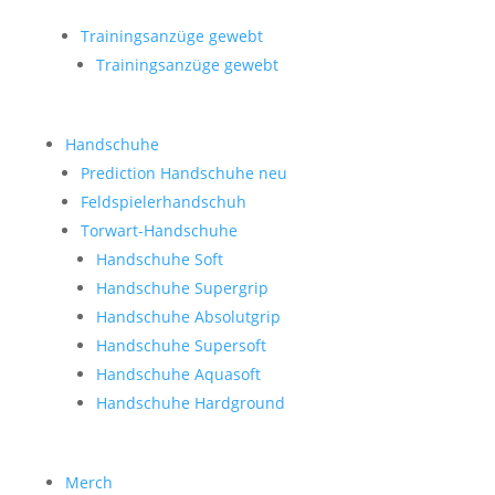
Trainingsanzüge gewebt
Trainingsanzüge gewebt
Handschuhe
Prediction Handschuhe
neu
Feldspielerhandschuh
Torwart-Handschuhe
Handschuhe Soft
Handschuhe Supergrip
Handschuhe Absolutgrip
Handschuhe Supersoft
Handschuhe Aquasoft
Handschuhe Hardground
Merch