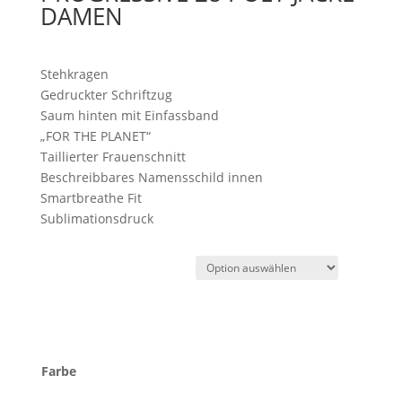
DAMEN
Stehkragen
Gedruckter Schriftzug
Saum hinten mit Einfassband
„FOR THE PLANET“
Taillierter Frauenschnitt
Beschreibbares Namensschild innen
Smartbreathe Fit
Sublimationsdruck
Farbe