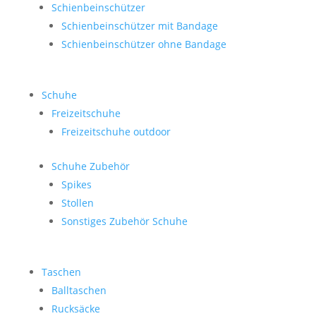
Schienbeinschützer
Schienbeinschützer mit Bandage
Schienbeinschützer ohne Bandage
Schuhe
Freizeitschuhe
Freizeitschuhe outdoor
Schuhe Zubehör
Spikes
Stollen
Sonstiges Zubehör Schuhe
Taschen
Balltaschen
Rucksäcke