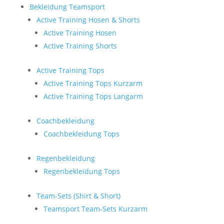
Bekleidung Teamsport
Active Training Hosen & Shorts
Active Training Hosen
Active Training Shorts
Active Training Tops
Active Training Tops Kurzarm
Active Training Tops Langarm
Coachbekleidung
Coachbekleidung Tops
Regenbekleidung
Regenbekleidung Tops
Team-Sets (Shirt & Short)
Teamsport Team-Sets Kurzarm