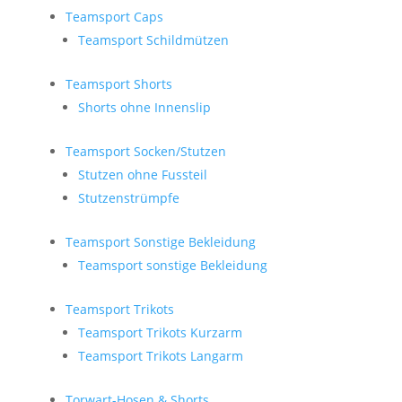
Teamsport Caps
Teamsport Schildmützen
Teamsport Shorts
Shorts ohne Innenslip
Teamsport Socken/Stutzen
Stutzen ohne Fussteil
Stutzenstrümpfe
Teamsport Sonstige Bekleidung
Teamsport sonstige Bekleidung
Teamsport Trikots
Teamsport Trikots Kurzarm
Teamsport Trikots Langarm
Torwart-Hosen & Shorts