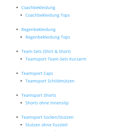
Coachbekleidung
Coachbekleidung Tops
Regenbekleidung
Regenbekleidung Tops
Team-Sets (Shirt & Short)
Teamsport Team-Sets Kurzarm
Teamsport Caps
Teamsport Schildmützen
Teamsport Shorts
Shorts ohne Innenslip
Teamsport Socken/Stutzen
Stutzen ohne Fussteil