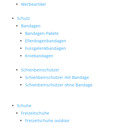
Werbeartikel
Schutz
Bandagen
Bandagen-Pakete
Ellenbogenbandagen
Fussgelenkbandagen
Kniebandagen
Schienbeinschützer
Schienbeinschützer mit Bandage
Schienbeinschützer ohne Bandage
Schuhe
Freizeitschuhe
Freizeitschuhe outdoor