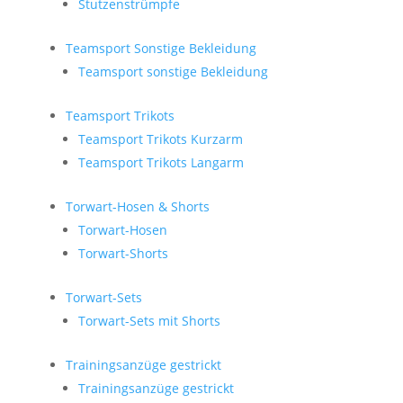
Stutzenstrümpfe
Teamsport Sonstige Bekleidung
Teamsport sonstige Bekleidung
Teamsport Trikots
Teamsport Trikots Kurzarm
Teamsport Trikots Langarm
Torwart-Hosen & Shorts
Torwart-Hosen
Torwart-Shorts
Torwart-Sets
Torwart-Sets mit Shorts
Trainingsanzüge gestrickt
Trainingsanzüge gestrickt