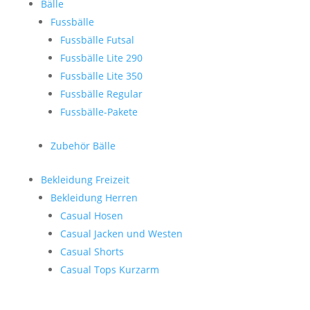
Bälle
Fussbälle
Fussbälle Futsal
Fussbälle Lite 290
Fussbälle Lite 350
Fussbälle Regular
Fussbälle-Pakete
Zubehör Bälle
Bekleidung Freizeit
Bekleidung Herren
Casual Hosen
Casual Jacken und Westen
Casual Shorts
Casual Tops Kurzarm