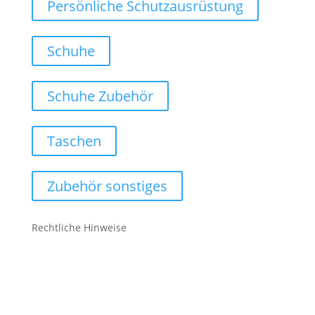
Persönliche Schutzausrüstung
Schuhe
Schuhe Zubehör
Taschen
Zubehör sonstiges
Rechtliche Hinweise
Kontakt
Impressum