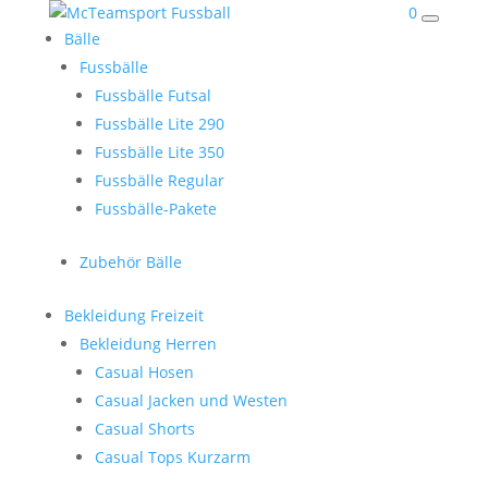
0
Bälle
Fussbälle
Fussbälle Futsal
Fussbälle Lite 290
Fussbälle Lite 350
Fussbälle Regular
Fussbälle-Pakete
Zubehör Bälle
Bekleidung Freizeit
Bekleidung Herren
Casual Hosen
Casual Jacken und Westen
Casual Shorts
Casual Tops Kurzarm