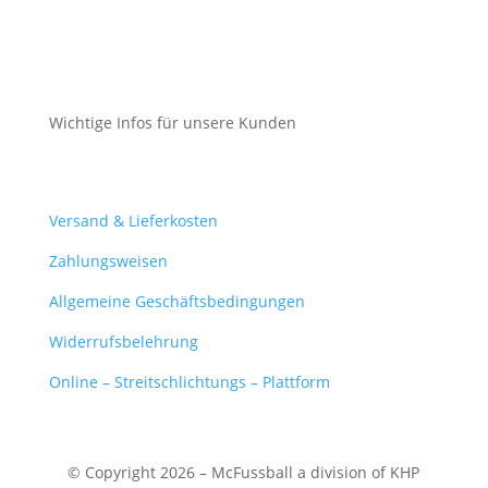
Datenschutz
Cookie-Richtlinie (EU)
Wichtige Infos für unsere Kunden
Mein Konto
Versand & Lieferkosten
Zahlungsweisen
Allgemeine Geschäftsbedingungen
Widerrufsbelehrung
Online – Streitschlichtungs – Plattform
© Copyright 2026 – McFussball a division of KHP