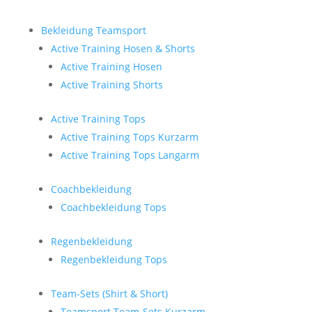
Bekleidung Teamsport
Active Training Hosen & Shorts
Active Training Hosen
Active Training Shorts
Active Training Tops
Active Training Tops Kurzarm
Active Training Tops Langarm
Coachbekleidung
Coachbekleidung Tops
Regenbekleidung
Regenbekleidung Tops
Team-Sets (Shirt & Short)
Teamsport Team-Sets Kurzarm