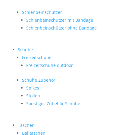
Schienbeinschützer
Schienbeinschützer mit Bandage
Schienbeinschützer ohne Bandage
Schuhe
Freizeitschuhe
Freizeitschuhe outdoor
Schuhe Zubehör
Spikes
Stollen
Sonstiges Zubehör Schuhe
Taschen
Balltaschen