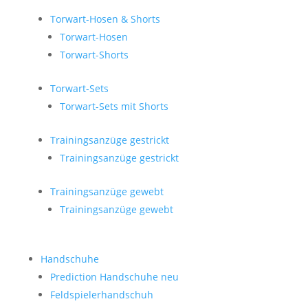
Torwart-Hosen & Shorts
Torwart-Hosen
Torwart-Shorts
Torwart-Sets
Torwart-Sets mit Shorts
Trainingsanzüge gestrickt
Trainingsanzüge gestrickt
Trainingsanzüge gewebt
Trainingsanzüge gewebt
Handschuhe
Prediction Handschuhe
neu
Feldspielerhandschuh