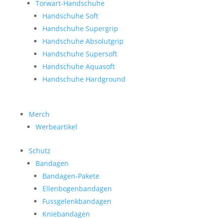
Torwart-Handschuhe
Handschuhe Soft
Handschuhe Supergrip
Handschuhe Absolutgrip
Handschuhe Supersoft
Handschuhe Aquasoft
Handschuhe Hardground
Merch
Werbeartikel
Schutz
Bandagen
Bandagen-Pakete
Ellenbogenbandagen
Fussgelenkbandagen
Kniebandagen