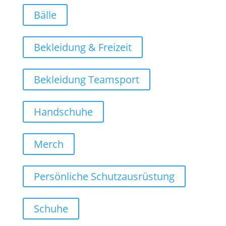
Bälle
Bekleidung & Freizeit
Bekleidung Teamsport
Handschuhe
Merch
Persönliche Schutzausrüstung
Schuhe