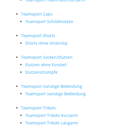
Teamsport Caps
Teamsport Schildmützen
Teamsport Shorts
Shorts ohne Innenslip
Teamsport Socken/Stutzen
Stutzen ohne Fussteil
Stutzenstrümpfe
Teamsport Sonstige Bekleidung
Teamsport sonstige Bekleidung
Teamsport Trikots
Teamsport Trikots Kurzarm
Teamsport Trikots Langarm