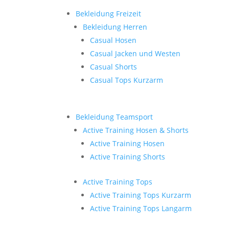
Bekleidung Freizeit
Bekleidung Herren
Casual Hosen
Casual Jacken und Westen
Casual Shorts
Casual Tops Kurzarm
Bekleidung Teamsport
Active Training Hosen & Shorts
Active Training Hosen
Active Training Shorts
Active Training Tops
Active Training Tops Kurzarm
Active Training Tops Langarm