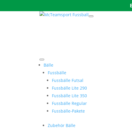
Bälle
Fussbälle
Fussbälle Futsal
Fussbälle Lite 290
Fussbälle Lite 350
Fussbälle Regular
Fussbälle-Pakete
Zubehör Bälle