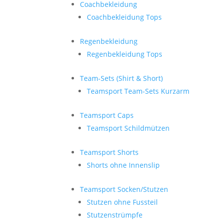
Coachbekleidung
Coachbekleidung Tops
Regenbekleidung
Regenbekleidung Tops
Team-Sets (Shirt & Short)
Teamsport Team-Sets Kurzarm
Teamsport Caps
Teamsport Schildmützen
Teamsport Shorts
Shorts ohne Innenslip
Teamsport Socken/Stutzen
Stutzen ohne Fussteil
Stutzenstrümpfe