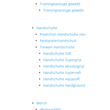
Trainingsanzüge gewebt
Trainingsanzüge gewebt
Handschuhe
Prediction Handschuhe
neu
Feldspielerhandschuh
Torwart-Handschuhe
Handschuhe Soft
Handschuhe Supergrip
Handschuhe Absolutgrip
Handschuhe Supersoft
Handschuhe Aquasoft
Handschuhe Hardground
Merch
Werbeartikel