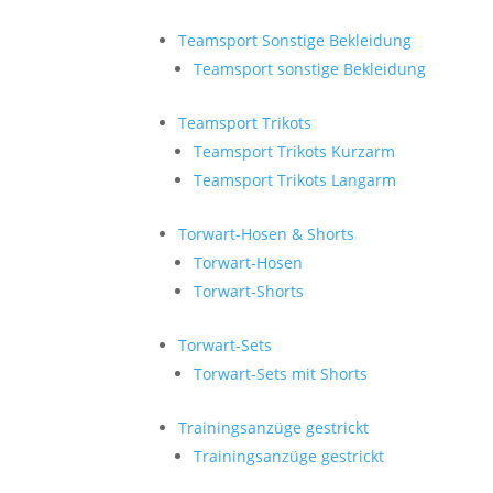
Teamsport Sonstige Bekleidung
Teamsport sonstige Bekleidung
Teamsport Trikots
Teamsport Trikots Kurzarm
Teamsport Trikots Langarm
Torwart-Hosen & Shorts
Torwart-Hosen
Torwart-Shorts
Torwart-Sets
Torwart-Sets mit Shorts
Trainingsanzüge gestrickt
Trainingsanzüge gestrickt