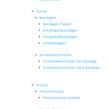
Schutz
Bandagen
Bandagen-Pakete
Ellenbogenbandagen
Fussgelenkbandagen
Kniebandagen
Schienbeinschützer
Schienbeinschützer mit Bandage
Schienbeinschützer ohne Bandage
Schuhe
Freizeitschuhe
Freizeitschuhe outdoor