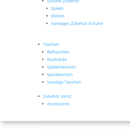
Schuhe Zubehör
Spikes
Stollen
Sonstiges Zubehör Schuhe
Taschen
Balltaschen
Rucksäcke
Spielertaschen
Sporttaschen
Sonstige Taschen
Zubehör sonst.
Accessoires