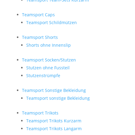
Teamsport Caps
Teamsport Schildmützen
Teamsport Shorts
Shorts ohne Innenslip
Teamsport Socken/Stutzen
Stutzen ohne Fussteil
Stutzenstrümpfe
Teamsport Sonstige Bekleidung
Teamsport sonstige Bekleidung
Teamsport Trikots
Teamsport Trikots Kurzarm
Teamsport Trikots Langarm