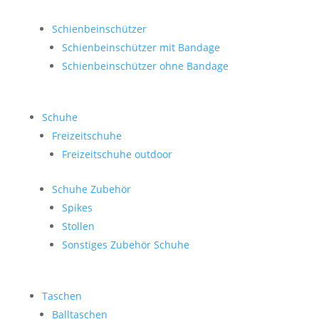
Schienbeinschützer
Schienbeinschützer mit Bandage
Schienbeinschützer ohne Bandage
Schuhe
Freizeitschuhe
Freizeitschuhe outdoor
Schuhe Zubehör
Spikes
Stollen
Sonstiges Zubehör Schuhe
Taschen
Balltaschen