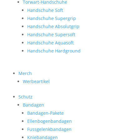
Torwart-Handschuhe
Handschuhe Soft
Handschuhe Supergrip
Handschuhe Absolutgrip
Handschuhe Supersoft
Handschuhe Aquasoft
Handschuhe Hardground
Merch
Werbeartikel
Schutz
Bandagen
Bandagen-Pakete
Ellenbogenbandagen
Fussgelenkbandagen
Kniebandagen