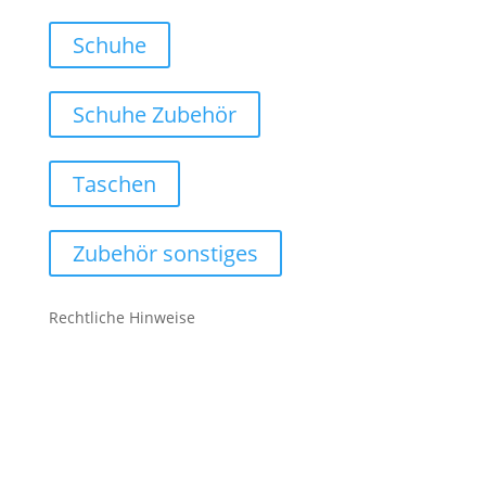
Schuhe
Schuhe Zubehör
Taschen
Zubehör sonstiges
Rechtliche Hinweise
Kontakt
Impressum
Datenschutz