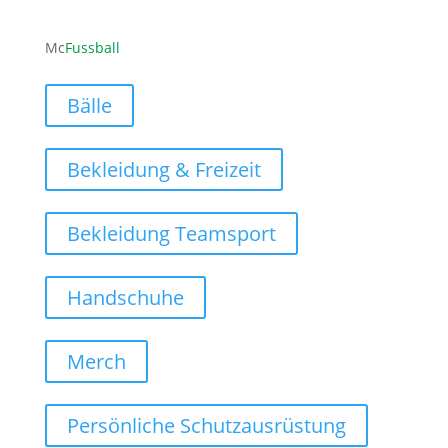
Mc
Fussball
Bälle
Bekleidung & Freizeit
Bekleidung Teamsport
Handschuhe
Merch
Persönliche Schutzausrüstung