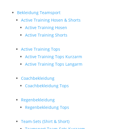
Bekleidung Teamsport
Active Training Hosen & Shorts
Active Training Hosen
Active Training Shorts
Active Training Tops
Active Training Tops Kurzarm
Active Training Tops Langarm
Coachbekleidung
Coachbekleidung Tops
Regenbekleidung
Regenbekleidung Tops
Team-Sets (Shirt & Short)
Teamsport Team-Sets Kurzarm