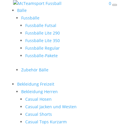
0
Bälle
Fussbälle
Fussbälle Futsal
Fussbälle Lite 290
Fussbälle Lite 350
Fussbälle Regular
Fussbälle-Pakete
Zubehör Bälle
Bekleidung Freizeit
Bekleidung Herren
Casual Hosen
Casual Jacken und Westen
Casual Shorts
Casual Tops Kurzarm