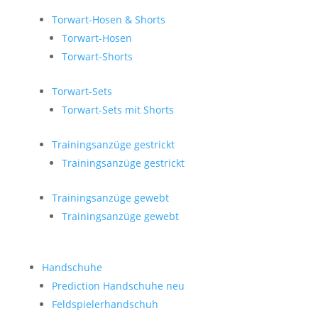
Torwart-Hosen & Shorts
Torwart-Hosen
Torwart-Shorts
Torwart-Sets
Torwart-Sets mit Shorts
Trainingsanzüge gestrickt
Trainingsanzüge gestrickt
Trainingsanzüge gewebt
Trainingsanzüge gewebt
Handschuhe
Prediction Handschuhe
neu
Feldspielerhandschuh