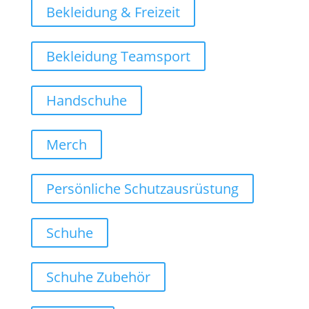
Bekleidung & Freizeit
Bekleidung Teamsport
Handschuhe
Merch
Persönliche Schutzausrüstung
Schuhe
Schuhe Zubehör