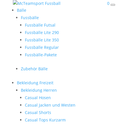
0
Bälle
Fussbälle
Fussbälle Futsal
Fussbälle Lite 290
Fussbälle Lite 350
Fussbälle Regular
Fussbälle-Pakete
Zubehör Bälle
Bekleidung Freizeit
Bekleidung Herren
Casual Hosen
Casual Jacken und Westen
Casual Shorts
Casual Tops Kurzarm