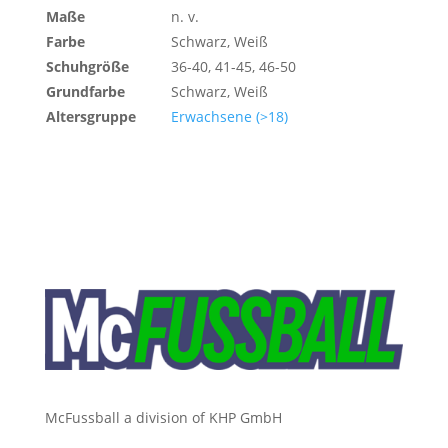
Maße
n. v.
Farbe
Schwarz, Weiß
Schuhgröße
36-40, 41-45, 46-50
Grundfarbe
Schwarz, Weiß
Altersgruppe
Erwachsene (>18)
McFussball a division of KHP GmbH