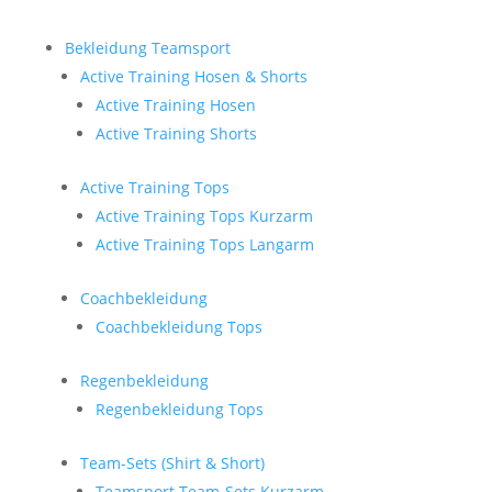
Bekleidung Teamsport
Active Training Hosen & Shorts
Active Training Hosen
Active Training Shorts
Active Training Tops
Active Training Tops Kurzarm
Active Training Tops Langarm
Coachbekleidung
Coachbekleidung Tops
Regenbekleidung
Regenbekleidung Tops
Team-Sets (Shirt & Short)
Teamsport Team-Sets Kurzarm