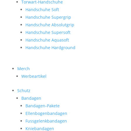
Torwart-Handschuhe
Handschuhe Soft
Handschuhe Supergrip
Handschuhe Absolutgrip
Handschuhe Supersoft
Handschuhe Aquasoft
Handschuhe Hardground
Merch
Werbeartikel
Schutz
Bandagen
Bandagen-Pakete
Ellenbogenbandagen
Fussgelenkbandagen
Kniebandagen