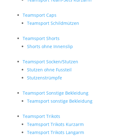
Teamsport Caps
Teamsport Schildmützen
Teamsport Shorts
Shorts ohne Innenslip
Teamsport Socken/Stutzen
Stutzen ohne Fussteil
Stutzenstrümpfe
Teamsport Sonstige Bekleidung
Teamsport sonstige Bekleidung
Teamsport Trikots
Teamsport Trikots Kurzarm
Teamsport Trikots Langarm