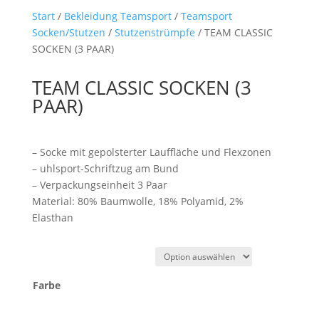
Start
/
Bekleidung Teamsport
/
Teamsport
Socken/Stutzen
/
Stutzenstrümpfe
/ TEAM CLASSIC
SOCKEN (3 PAAR)
TEAM CLASSIC SOCKEN (3
PAAR)
– Socke mit gepolsterter Lauffläche und Flexzonen
– uhlsport-Schriftzug am Bund
– Verpackungseinheit 3 Paar
Material: 80% Baumwolle, 18% Polyamid, 2%
Elasthan
Farbe