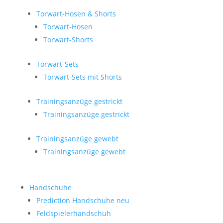
Torwart-Hosen & Shorts
Torwart-Hosen
Torwart-Shorts
Torwart-Sets
Torwart-Sets mit Shorts
Trainingsanzüge gestrickt
Trainingsanzüge gestrickt
Trainingsanzüge gewebt
Trainingsanzüge gewebt
Handschuhe
Prediction Handschuhe
neu
Feldspielerhandschuh