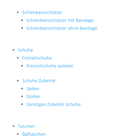
Schienbeinschützer
Schienbeinschützer mit Bandage
Schienbeinschützer ohne Bandage
Schuhe
Freizeitschuhe
Freizeitschuhe outdoor
Schuhe Zubehör
Spikes
Stollen
Sonstiges Zubehör Schuhe
Taschen
Balltaschen