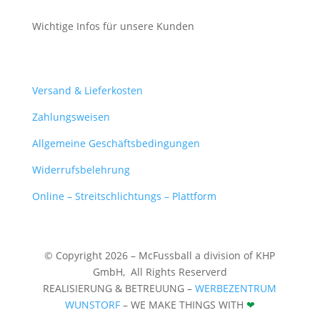
Wichtige Infos für unsere Kunden
Mein Konto
Versand & Lieferkosten
Zahlungsweisen
Allgemeine Geschäftsbedingungen
Widerrufsbelehrung
Online – Streitschlichtungs – Plattform
© Copyright 2026 – McFussball a division of KHP
GmbH,
All Rights Reserverd
REALISIERUNG & BETREUUNG –
WERBEZENTRUM
WUNSTORF
– WE MAKE THINGS WITH
❤