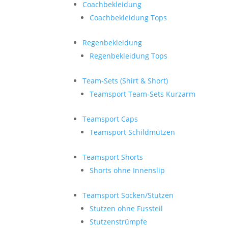
Coachbekleidung
Coachbekleidung Tops
Regenbekleidung
Regenbekleidung Tops
Team-Sets (Shirt & Short)
Teamsport Team-Sets Kurzarm
Teamsport Caps
Teamsport Schildmützen
Teamsport Shorts
Shorts ohne Innenslip
Teamsport Socken/Stutzen
Stutzen ohne Fussteil
Stutzenstrümpfe