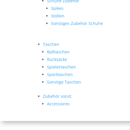
Schuhe Zubehör
Spikes
Stollen
Sonstiges Zubehör Schuhe
Taschen
Balltaschen
Rucksäcke
Spielertaschen
Sporttaschen
Sonstige Taschen
Zubehör sonst.
Accessoires