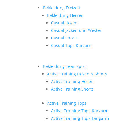
Bekleidung Freizeit
Bekleidung Herren
Casual Hosen
Casual Jacken und Westen
Casual Shorts
Casual Tops Kurzarm
Bekleidung Teamsport
Active Training Hosen & Shorts
Active Training Hosen
Active Training Shorts
Active Training Tops
Active Training Tops Kurzarm
Active Training Tops Langarm