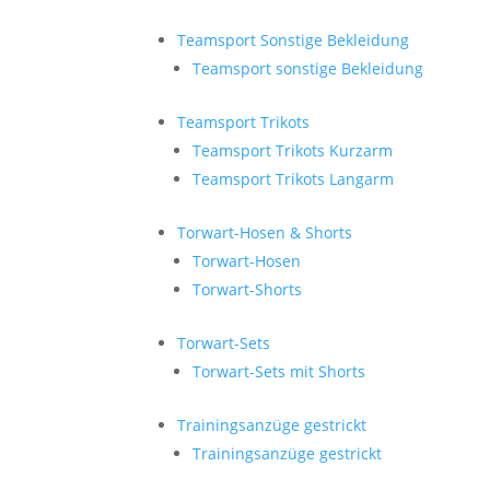
Teamsport Sonstige Bekleidung
Teamsport sonstige Bekleidung
Teamsport Trikots
Teamsport Trikots Kurzarm
Teamsport Trikots Langarm
Torwart-Hosen & Shorts
Torwart-Hosen
Torwart-Shorts
Torwart-Sets
Torwart-Sets mit Shorts
Trainingsanzüge gestrickt
Trainingsanzüge gestrickt