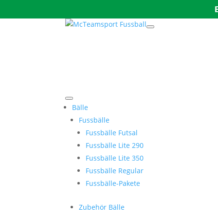
Bälle
Fussbälle
Fussbälle Futsal
Fussbälle Lite 290
Fussbälle Lite 350
Fussbälle Regular
Fussbälle-Pakete
Zubehör Bälle