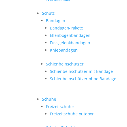
Schutz
Bandagen
Bandagen-Pakete
Ellenbogenbandagen
Fussgelenkbandagen
Kniebandagen
Schienbeinschützer
Schienbeinschützer mit Bandage
Schienbeinschützer ohne Bandage
Schuhe
Freizeitschuhe
Freizeitschuhe outdoor