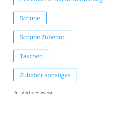
Schuhe
Schuhe Zubehör
Taschen
Zubehör sonstiges
Rechtliche Hinweise
Kontakt
Impressum
Datenschutz