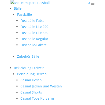
0
Bälle
Fussbälle
Fussbälle Futsal
Fussbälle Lite 290
Fussbälle Lite 350
Fussbälle Regular
Fussbälle-Pakete
Zubehör Bälle
Bekleidung Freizeit
Bekleidung Herren
Casual Hosen
Casual Jacken und Westen
Casual Shorts
Casual Tops Kurzarm