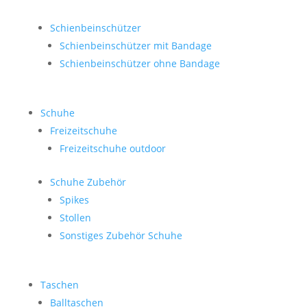
Schienbeinschützer
Schienbeinschützer mit Bandage
Schienbeinschützer ohne Bandage
Schuhe
Freizeitschuhe
Freizeitschuhe outdoor
Schuhe Zubehör
Spikes
Stollen
Sonstiges Zubehör Schuhe
Taschen
Balltaschen