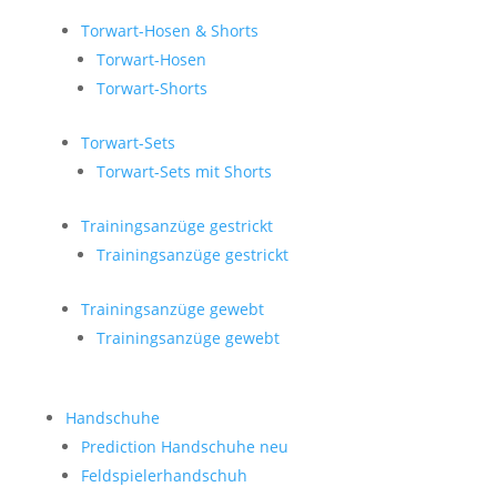
Torwart-Hosen & Shorts
Torwart-Hosen
Torwart-Shorts
Torwart-Sets
Torwart-Sets mit Shorts
Trainingsanzüge gestrickt
Trainingsanzüge gestrickt
Trainingsanzüge gewebt
Trainingsanzüge gewebt
Handschuhe
Prediction Handschuhe
neu
Feldspielerhandschuh