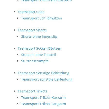
Teamsport Caps
Teamsport Schildmützen
Teamsport Shorts
Shorts ohne Innenslip
Teamsport Socken/Stutzen
Stutzen ohne Fussteil
Stutzenstrümpfe
Teamsport Sonstige Bekleidung
Teamsport sonstige Bekleidung
Teamsport Trikots
Teamsport Trikots Kurzarm
Teamsport Trikots Langarm