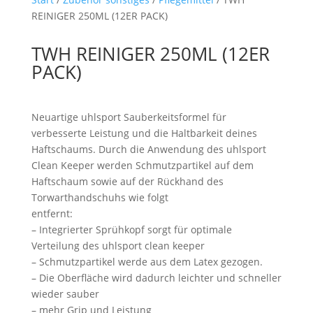
REINIGER 250ML (12ER PACK)
TWH REINIGER 250ML (12ER
PACK)
Neuartige uhlsport Sauberkeitsformel für
verbesserte Leistung und die Haltbarkeit deines
Haftschaums. Durch die Anwendung des uhlsport
Clean Keeper werden Schmutzpartikel auf dem
Haftschaum sowie auf der Rückhand des
Torwarthandschuhs wie folgt
entfernt:
– Integrierter Sprühkopf sorgt für optimale
Verteilung des uhlsport clean keeper
– Schmutzpartikel werde aus dem Latex gezogen.
– Die Oberfläche wird dadurch leichter und schneller
wieder sauber
– mehr Grip und Leistung