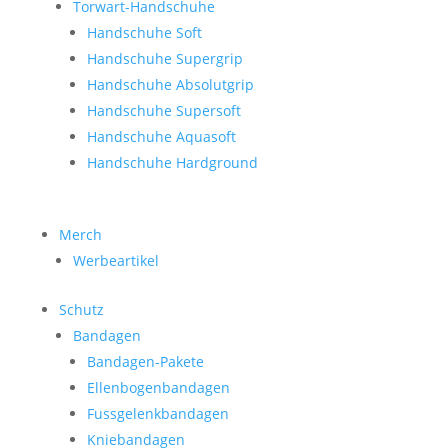
Torwart-Handschuhe
Handschuhe Soft
Handschuhe Supergrip
Handschuhe Absolutgrip
Handschuhe Supersoft
Handschuhe Aquasoft
Handschuhe Hardground
Merch
Werbeartikel
Schutz
Bandagen
Bandagen-Pakete
Ellenbogenbandagen
Fussgelenkbandagen
Kniebandagen