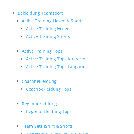
Bekleidung Teamsport
Active Training Hosen & Shorts
Active Training Hosen
Active Training Shorts
Active Training Tops
Active Training Tops Kurzarm
Active Training Tops Langarm
Coachbekleidung
Coachbekleidung Tops
Regenbekleidung
Regenbekleidung Tops
Team-Sets (Shirt & Short)
Teamsport Team-Sets Kurzarm