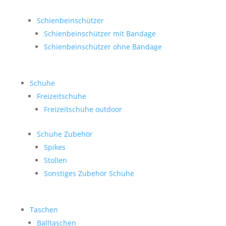
Schienbeinschützer
Schienbeinschützer mit Bandage
Schienbeinschützer ohne Bandage
Schuhe
Freizeitschuhe
Freizeitschuhe outdoor
Schuhe Zubehör
Spikes
Stollen
Sonstiges Zubehör Schuhe
Taschen
Balltaschen