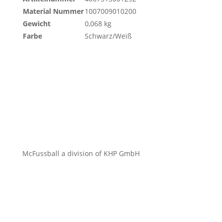
Material Nummer
1007009010200
Gewicht
0,068 kg
Farbe
Schwarz/Weiß
McFussball a division of KHP GmbH