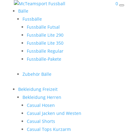
0
Bälle
Fussbälle
Fussbälle Futsal
Fussbälle Lite 290
Fussbälle Lite 350
Fussbälle Regular
Fussbälle-Pakete
Zubehör Bälle
Bekleidung Freizeit
Bekleidung Herren
Casual Hosen
Casual Jacken und Westen
Casual Shorts
Casual Tops Kurzarm