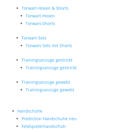
Torwart-Hosen & Shorts
Torwart-Hosen
Torwart-Shorts
Torwart-Sets
Torwart-Sets mit Shorts
Trainingsanzüge gestrickt
Trainingsanzüge gestrickt
Trainingsanzüge gewebt
Trainingsanzüge gewebt
Handschuhe
Prediction Handschuhe
neu
Feldspielerhandschuh