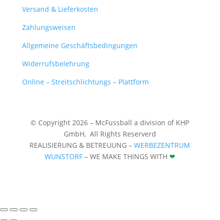
Versand & Lieferkosten
Zahlungsweisen
Allgemeine Geschäftsbedingungen
Widerrufsbelehrung
Online – Streitschlichtungs – Plattform
© Copyright 2026 – McFussball a division of KHP
GmbH,
All Rights Reserverd
REALISIERUNG & BETREUUNG –
WERBEZENTRUM
WUNSTORF
– WE MAKE THINGS WITH
❤