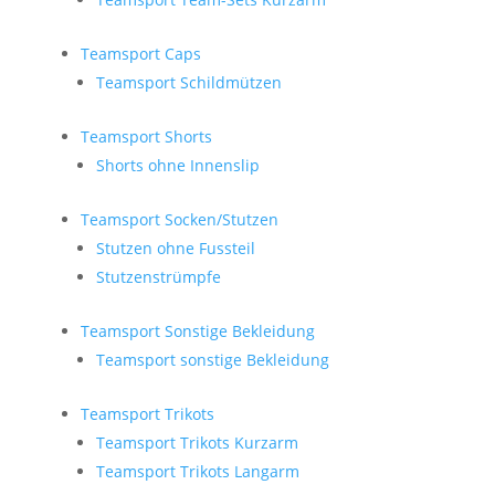
Teamsport Caps
Teamsport Schildmützen
Teamsport Shorts
Shorts ohne Innenslip
Teamsport Socken/Stutzen
Stutzen ohne Fussteil
Stutzenstrümpfe
Teamsport Sonstige Bekleidung
Teamsport sonstige Bekleidung
Teamsport Trikots
Teamsport Trikots Kurzarm
Teamsport Trikots Langarm