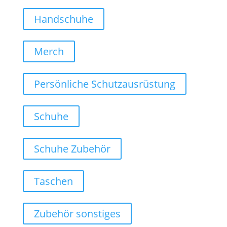
Handschuhe
Merch
Persönliche Schutzausrüstung
Schuhe
Schuhe Zubehör
Taschen
Zubehör sonstiges