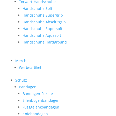
Torwart-Handschuhe
Handschuhe Soft
Handschuhe Supergrip
Handschuhe Absolutgrip
Handschuhe Supersoft
Handschuhe Aquasoft
Handschuhe Hardground
Merch
Werbeartikel
Schutz
Bandagen
Bandagen-Pakete
Ellenbogenbandagen
Fussgelenkbandagen
Kniebandagen