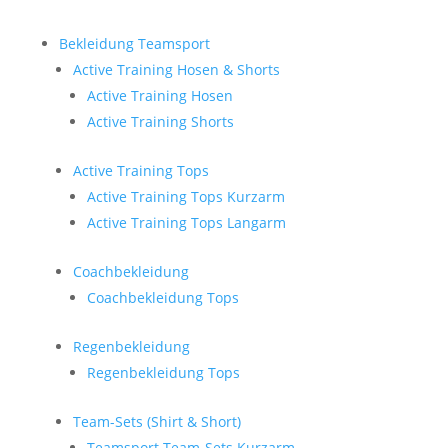
Bekleidung Teamsport
Active Training Hosen & Shorts
Active Training Hosen
Active Training Shorts
Active Training Tops
Active Training Tops Kurzarm
Active Training Tops Langarm
Coachbekleidung
Coachbekleidung Tops
Regenbekleidung
Regenbekleidung Tops
Team-Sets (Shirt & Short)
Teamsport Team-Sets Kurzarm