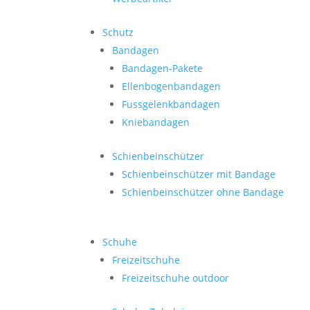
Schutz
Bandagen
Bandagen-Pakete
Ellenbogenbandagen
Fussgelenkbandagen
Kniebandagen
Schienbeinschützer
Schienbeinschützer mit Bandage
Schienbeinschützer ohne Bandage
Schuhe
Freizeitschuhe
Freizeitschuhe outdoor