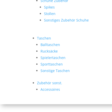
Schuhe Zubehör
Spikes
Stollen
Sonstiges Zubehör Schuhe
Taschen
Balltaschen
Rucksäcke
Spielertaschen
Sporttaschen
Sonstige Taschen
Zubehör sonst.
Accessoires