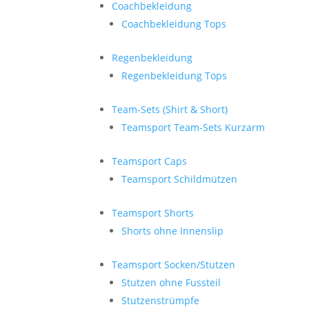
Coachbekleidung
Coachbekleidung Tops
Regenbekleidung
Regenbekleidung Tops
Team-Sets (Shirt & Short)
Teamsport Team-Sets Kurzarm
Teamsport Caps
Teamsport Schildmützen
Teamsport Shorts
Shorts ohne Innenslip
Teamsport Socken/Stutzen
Stutzen ohne Fussteil
Stutzenstrümpfe