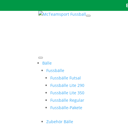
Bälle
Fussbälle
Fussbälle Futsal
Fussbälle Lite 290
Fussbälle Lite 350
Fussbälle Regular
Fussbälle-Pakete
Zubehör Bälle