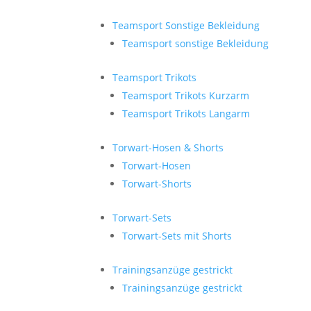
Teamsport Sonstige Bekleidung
Teamsport sonstige Bekleidung
Teamsport Trikots
Teamsport Trikots Kurzarm
Teamsport Trikots Langarm
Torwart-Hosen & Shorts
Torwart-Hosen
Torwart-Shorts
Torwart-Sets
Torwart-Sets mit Shorts
Trainingsanzüge gestrickt
Trainingsanzüge gestrickt