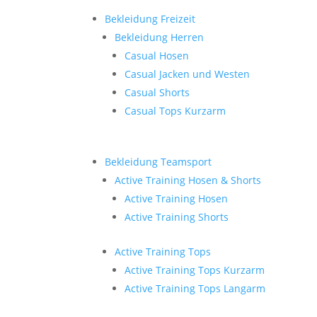
Bekleidung Freizeit
Bekleidung Herren
Casual Hosen
Casual Jacken und Westen
Casual Shorts
Casual Tops Kurzarm
Bekleidung Teamsport
Active Training Hosen & Shorts
Active Training Hosen
Active Training Shorts
Active Training Tops
Active Training Tops Kurzarm
Active Training Tops Langarm