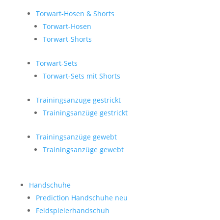
Torwart-Hosen & Shorts
Torwart-Hosen
Torwart-Shorts
Torwart-Sets
Torwart-Sets mit Shorts
Trainingsanzüge gestrickt
Trainingsanzüge gestrickt
Trainingsanzüge gewebt
Trainingsanzüge gewebt
Handschuhe
Prediction Handschuhe
neu
Feldspielerhandschuh