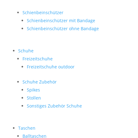
Schienbeinschützer
Schienbeinschützer mit Bandage
Schienbeinschützer ohne Bandage
Schuhe
Freizeitschuhe
Freizeitschuhe outdoor
Schuhe Zubehör
Spikes
Stollen
Sonstiges Zubehör Schuhe
Taschen
Balltaschen