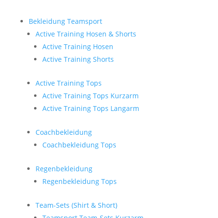
Bekleidung Teamsport
Active Training Hosen & Shorts
Active Training Hosen
Active Training Shorts
Active Training Tops
Active Training Tops Kurzarm
Active Training Tops Langarm
Coachbekleidung
Coachbekleidung Tops
Regenbekleidung
Regenbekleidung Tops
Team-Sets (Shirt & Short)
Teamsport Team-Sets Kurzarm