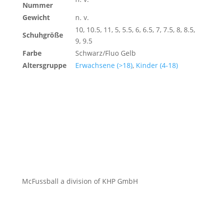
Nummer
Gewicht
n. v.
10, 10.5, 11, 5, 5.5, 6, 6.5, 7, 7.5, 8, 8.5,
Schuhgröße
9, 9.5
Farbe
Schwarz/Fluo Gelb
Altersgruppe
Erwachsene (>18)
,
Kinder (4-18)
McFussball a division of KHP GmbH