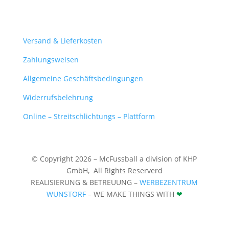
Mein Konto
Versand & Lieferkosten
Zahlungsweisen
Allgemeine Geschäftsbedingungen
Widerrufsbelehrung
Online – Streitschlichtungs – Plattform
© Copyright 2026 – McFussball a division of KHP
GmbH,
All Rights Reserverd
REALISIERUNG & BETREUUNG –
WERBEZENTRUM
WUNSTORF
– WE MAKE THINGS WITH
❤