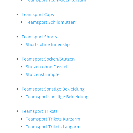
Teamsport Caps
Teamsport Schildmützen
Teamsport Shorts
Shorts ohne Innenslip
Teamsport Socken/Stutzen
Stutzen ohne Fussteil
Stutzenstrümpfe
Teamsport Sonstige Bekleidung
Teamsport sonstige Bekleidung
Teamsport Trikots
Teamsport Trikots Kurzarm
Teamsport Trikots Langarm