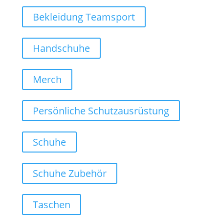
Bekleidung Teamsport
Handschuhe
Merch
Persönliche Schutzausrüstung
Schuhe
Schuhe Zubehör
Taschen