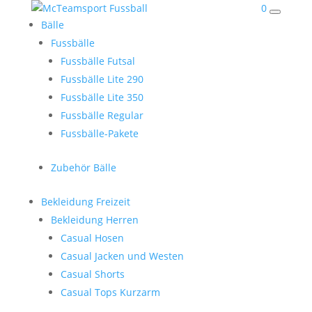
0
Bälle
Fussbälle
Fussbälle Futsal
Fussbälle Lite 290
Fussbälle Lite 350
Fussbälle Regular
Fussbälle-Pakete
Zubehör Bälle
Bekleidung Freizeit
Bekleidung Herren
Casual Hosen
Casual Jacken und Westen
Casual Shorts
Casual Tops Kurzarm