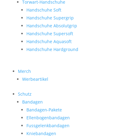
Torwart-Handschuhe
Handschuhe Soft
Handschuhe Supergrip
Handschuhe Absolutgrip
Handschuhe Supersoft
Handschuhe Aquasoft
Handschuhe Hardground
Merch
Werbeartikel
Schutz
Bandagen
Bandagen-Pakete
Ellenbogenbandagen
Fussgelenkbandagen
Kniebandagen